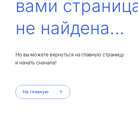
вами страниц
не найдена...
Но вы можете вернуться на главную страницу
и начать сначала!
На главную