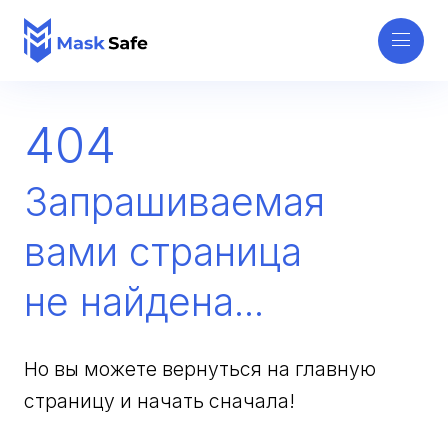
404
Запрашиваемая
вами страница
не найдена...
Но вы можете вернуться на главную
страницу и начать сначала!