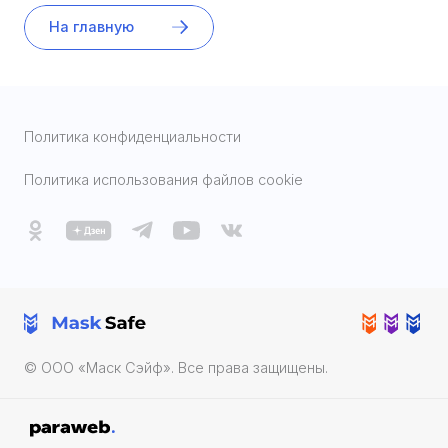
На главную
Политика конфиденциальности
Политика использования файлов cookie
© ООО «Маск Cэйф». Все права защищены.