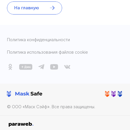
На главную
Политика конфиденциальности
Политика использования файлов cookie
© ООО «Маск Cэйф». Все права защищены.