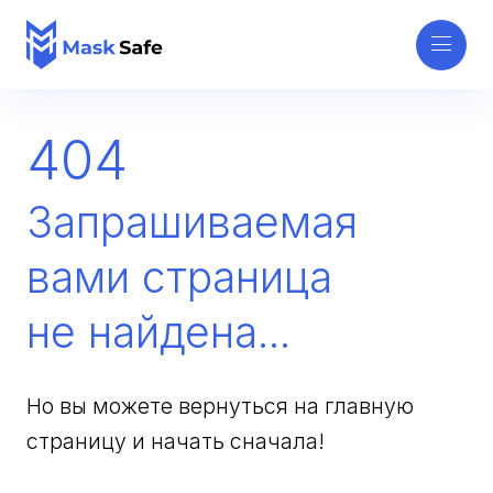
404
Запрашиваемая
вами страница
не найдена...
Но вы можете вернуться на главную
страницу и начать сначала!