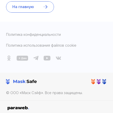
На главную
Политика конфиденциальности
Политика использования файлов cookie
© ООО «Маск Cэйф». Все права защищены.