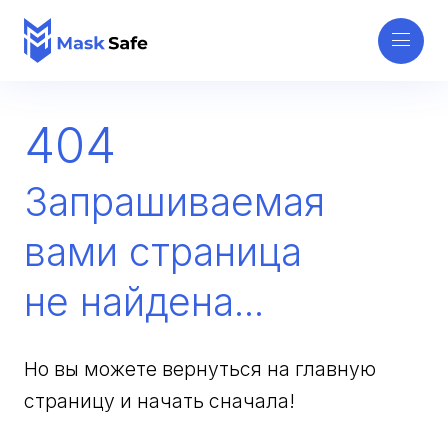
404
Запрашиваемая
вами страница
не найдена...
Но вы можете вернуться на главную
страницу и начать сначала!