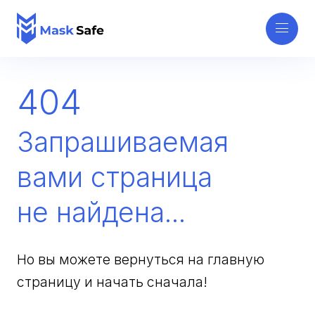
404
Запрашиваемая
вами страница
не найдена...
Но вы можете вернуться на главную
страницу и начать сначала!