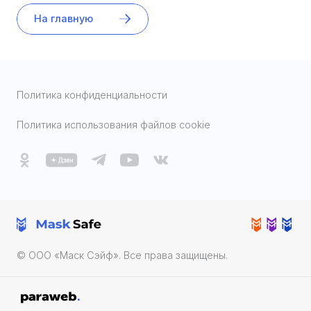
На главную
Политика конфиденциальности
Политика использования файлов cookie
© ООО «Маск Cэйф». Все права защищены.