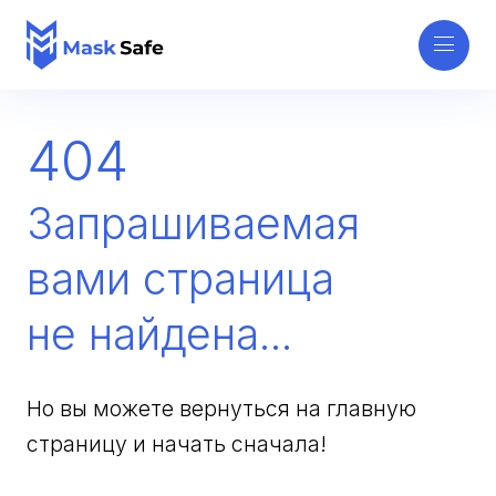
404
Запрашиваемая
вами страница
не найдена...
Но вы можете вернуться на главную
страницу и начать сначала!