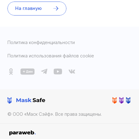
На главную
Политика конфиденциальности
Политика использования файлов cookie
© ООО «Маск Cэйф». Все права защищены.