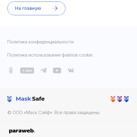
На главную
Политика конфиденциальности
Политика использования файлов cookie
© ООО «Маск Cэйф». Все права защищены.