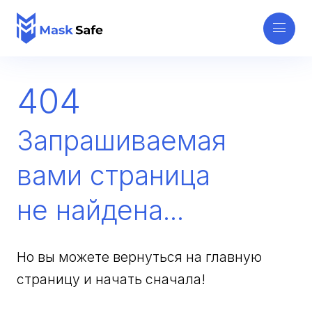
404
Запрашиваемая
вами страница
не найдена...
Но вы можете вернуться на главную
страницу и начать сначала!