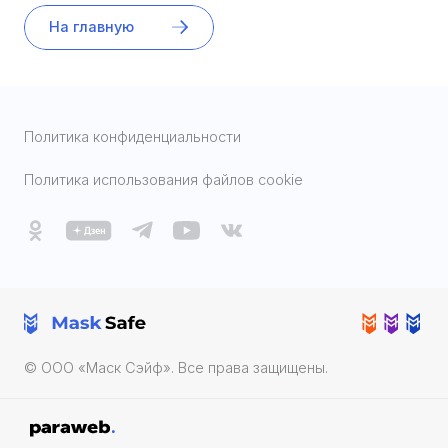
На главную
Политика конфиденциальности
Политика использования файлов cookie
© ООО «Маск Cэйф». Все права защищены.