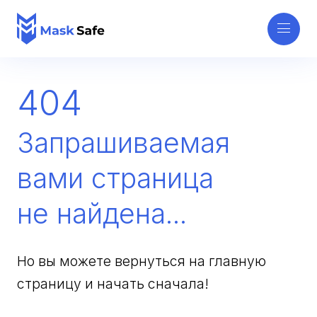
404
Запрашиваемая
вами страница
не найдена...
Но вы можете вернуться на главную
страницу и начать сначала!