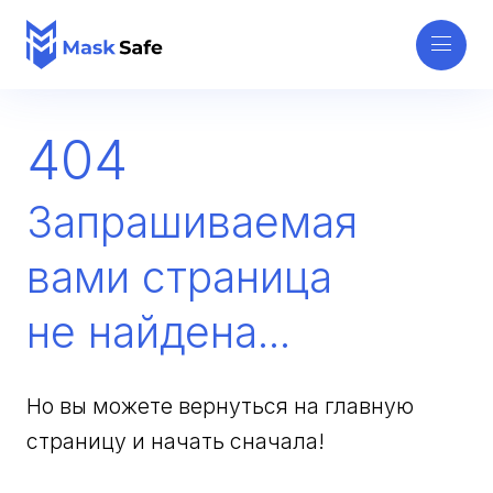
404
Запрашиваемая
вами страница
не найдена...
Но вы можете вернуться на главную
страницу и начать сначала!