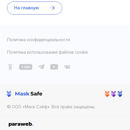
На главную
Политика конфиденциальности
Политика использования файлов cookie
© ООО «Маск Cэйф». Все права защищены.