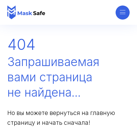
404
Запрашиваемая
вами страница
не найдена...
Но вы можете вернуться на главную
страницу и начать сначала!