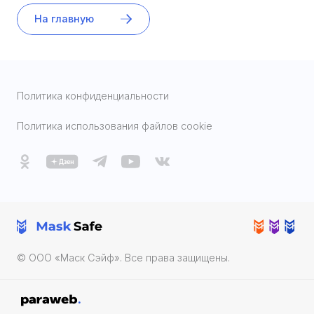
На главную
Политика конфиденциальности
Политика использования файлов cookie
© ООО «Маск Cэйф». Все права защищены.