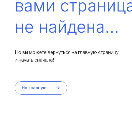
вами страниц
не найдена...
Но вы можете вернуться на главную страницу
и начать сначала!
На главную