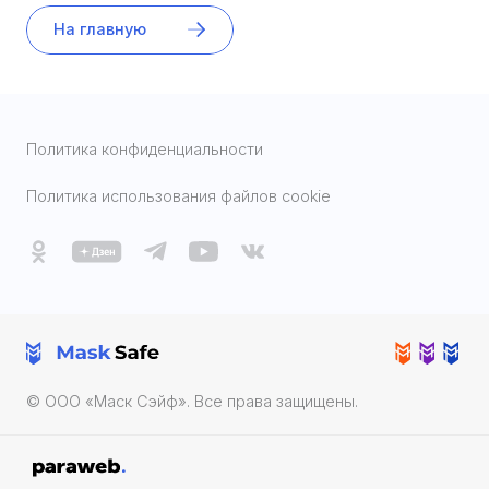
На главную
Политика конфиденциальности
Политика использования файлов cookie
© ООО «Маск Cэйф». Все права защищены.