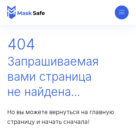
404
Запрашиваемая
вами страница
не найдена...
Но вы можете вернуться на главную
страницу и начать сначала!