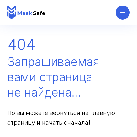
404
Запрашиваемая
вами страница
не найдена...
Но вы можете вернуться на главную
страницу и начать сначала!