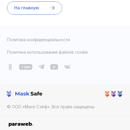
На главную
Политика конфиденциальности
Политика использования файлов cookie
© ООО «Маск Cэйф». Все права защищены.