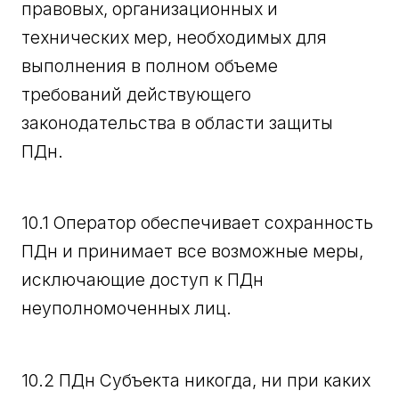
правовых, организационных и
технических мер, необходимых для
выполнения в полном объеме
требований действующего
законодательства в области защиты
ПДн.
10.1 Оператор обеспечивает сохранность
ПДн и принимает все возможные меры,
исключающие доступ к ПДн
неуполномоченных лиц.
10.2 ПДн Субъекта никогда, ни при каких