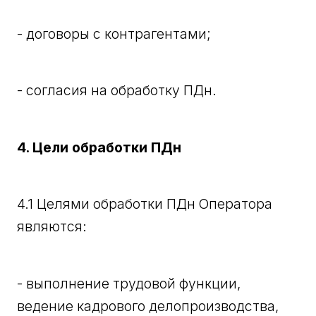
- договоры с контрагентами;
- согласия на обработку ПДн.
4. Цели обработки ПДн
4.1 Целями обработки ПДн Оператора
являются:
- выполнение трудовой функции,
ведение кадрового делопроизводства,