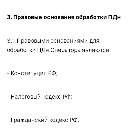
3. Правовые основания обработки ПДн
3.1 Правовыми основаниями для
обработки ПДн Оператора являются:
- Конституция РФ;
- Налоговый кодекс РФ;
- Гражданский кодекс РФ;