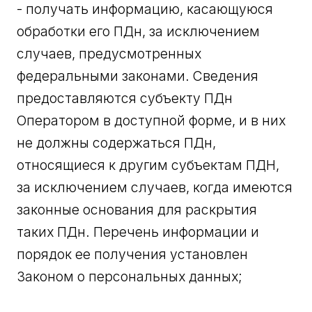
- получать информацию, касающуюся
обработки его ПДн, за исключением
случаев, предусмотренных
федеральными законами. Сведения
предоставляются субъекту ПДн
Оператором в доступной форме, и в них
не должны содержаться ПДн,
относящиеся к другим субъектам ПДН,
за исключением случаев, когда имеются
законные основания для раскрытия
таких ПДн. Перечень информации и
порядок ее получения установлен
Законом о персональных данных;