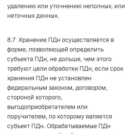
удалению или уточнению неполных, или
неточных данных.
8.7 Хранение ПДн осуществляется в
форме, позволяющей определить
субъекта ПДн, не дольше, чем этого
требуют цели обработки ПДн, если срок
хранения ПДн не установлен
федеральным законом, договором,
стороной которого,
выгодоприобретателем или
поручителем, по которому является
субъект ПДн. Обрабатываемые ПДн