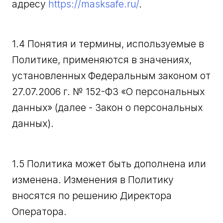
адресу
https://masksafe.ru/
.
1.4 Понятия и термины, используемые в
Политике, применяются в значениях,
установленных Федеральным законом от
27.07.2006 г. № 152-ФЗ «О персональных
данных» (далее - Закон о персональных
данных).
1.5 Политика может быть дополнена или
изменена. Изменения в Политику
вносятся по решению Директора
Оператора.