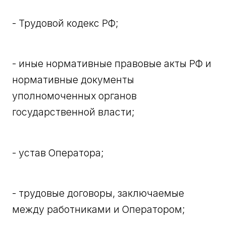
- Трудовой кодекс РФ;
- иные нормативные правовые акты РФ и
нормативные документы
уполномоченных органов
государственной власти;
- устав Оператора;
- трудовые договоры, заключаемые
между работниками и Оператором;