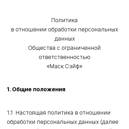
Политика
в отношении обработки персональных
данных
Общества с ограниченной
ответственностью
«Маск Сэйф»
1. Общие положения
1.1 Настоящая политика в отношении
обработки персональных данных (далее