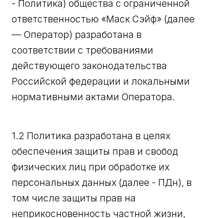
- Политика) общества с ограниченной
ответственностью «Маск Сэйф» (далее
— Оператор) разработана в
соответствии с требованиями
действующего законодательства
Российской федерации и локальными
нормативными актами Оператора.
1.2 Политика разработана в целях
обеспечения защиты прав и свобод
физических лиц при обработке их
персональных данных (далее - ПДн), в
том числе защиты прав на
неприкосновенность частной жизни,