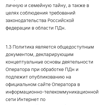
личную и семейную тайну, а также в
целях соблюдения требований
законодательства Российской
федерации в области ПДн.
1.3 Политика является общедоступным
документом, декларирующим
концептуальные основы деятельности
Оператора при обработке ПДн и
подлежит опубликованию на
официальном сайте Оператора в
информационно-телекоммуникационной
сети Интернет по