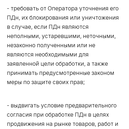
- требовать от Оператора уточнения его
ПДн, их блокирования или уничтожения
в случае, если ПДн являются
неполными, устаревшими, неточными,
незаконно полученными или не
являются необходимыми для
заявленной цели обработки, а также
принимать предусмотренные законом
меры по защите своих прав;
- выдвигать условие предварительного
согласия при обработке ПДн в целях
продвижения на рынке товаров, работ и