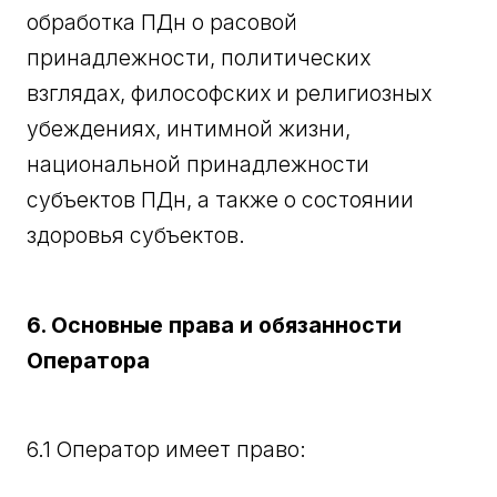
обработка ПДн о расовой
принадлежности, политических
взглядах, философских и религиозных
убеждениях, интимной жизни,
национальной принадлежности
субъектов ПДн, а также о состоянии
здоровья субъектов.
6. Основные права и обязанности
Оператора
6.1 Оператор имеет право: