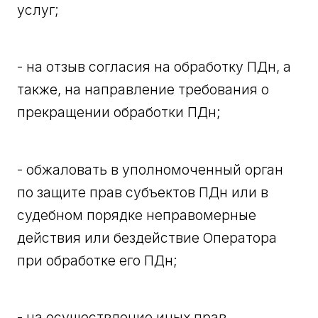
услуг;
- на отзыв согласия на обработку ПДн, а
также, на направление требования о
прекращении обработки ПДн;
- обжаловать в уполномоченный орган
по защите прав субъектов ПДн или в
судебном порядке неправомерные
действия или бездействие Оператора
при обработке его ПДн;
- на осуществление иных прав,