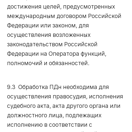
достижения целей, предусмотренных
международным договором Российской
Федерации или законом, для
осуществления возложенных
законодательством Российской
Федерации на Оператора функций,
полномочий и обязанностей.
9.3 Обработка ПДн необходима для
осуществления правосудия, исполнения
судебного акта, акта другого органа или
должностного лица, подлежащих
исполнению в соответствии с