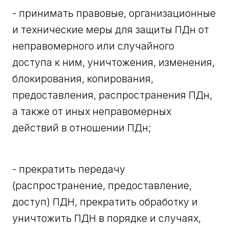
- принимать правовые, организационные
и технические меры для защиты ПДн от
неправомерного или случайного
доступа к ним, уничтожения, изменения,
блокирования, копирования,
предоставления, распространения ПДн,
а также от иных неправомерных
действий в отношении ПДн;
- прекратить передачу
(распространение, предоставление,
доступ) ПДН, прекратить обработку и
уничтожить ПДН в порядке и случаях,