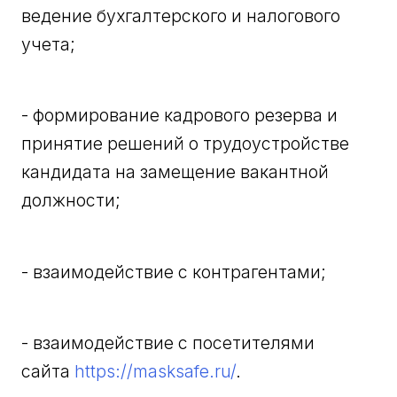
ведение бухгалтерского и налогового
учета;
- формирование кадрового резерва и
принятие решений о трудоустройстве
кандидата на замещение вакантной
должности;
- взаимодействие с контрагентами;
- взаимодействие с посетителями
сайта
https://masksafe.ru/
.