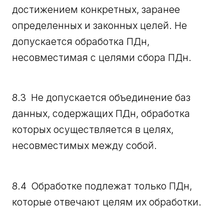
достижением конкретных, заранее
определенных и законных целей. Не
допускается обработка ПДн,
несовместимая с целями сбора ПДн.
8.3 Не допускается объединение баз
данных, содержащих ПДн, обработка
которых осуществляется в целях,
несовместимых между собой.
8.4 Обработке подлежат только ПДн,
которые отвечают целям их обработки.