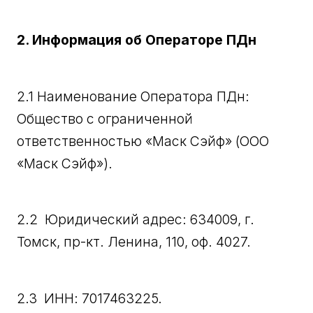
2. Информация об Операторе ПДн
2.1 Наименование Оператора ПДн:
Общество с ограниченной
ответственностью «Маск Сэйф» (ООО
«Маск Сэйф»).
2.2 Юридический адрес: 634009, г.
Томск, пр-кт. Ленина, 110, оф. 4027.
2.3 ИНН: 7017463225.