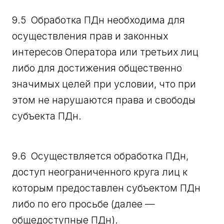
9.5 Обработка ПДн необходима для
осуществления прав и законных
интересов Оператора или третьих лиц
либо для достижения общественно
значимых целей при условии, что при
этом не нарушаются права и свободы
субъекта ПДн.
9.6 Осуществляется обработка ПДн,
доступ неограниченного круга лиц к
которым предоставлен субъектом ПДн
либо по его просьбе (далее —
общедоступные ПДн).