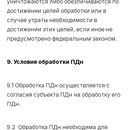
уничтожаются либо обезличиваются по
достижении целей обработки или в
случае утраты необходимости в
достижении этих целей, если иное не
предусмотрено федеральным законом.
9. Условия обработки ПДн
9.1 Обработка ПДн осуществляется с
согласия субъекта ПДн на обработку его
ПДн.
9.2 Обработка ПДн необходима для