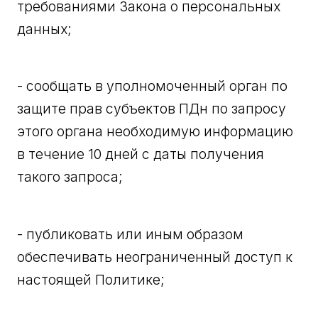
требованиями Закона о персональных
данных;
- сообщать в уполномоченный орган по
защите прав субъектов ПДн по запросу
этого органа необходимую информацию
в течение 10 дней с даты получения
такого запроса;
- публиковать или иным образом
обеспечивать неограниченный доступ к
настоящей Политике;