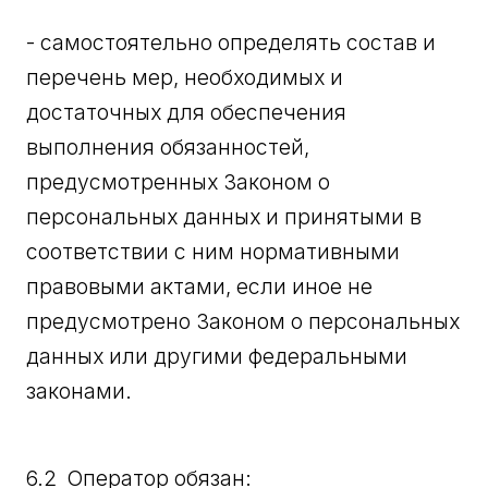
- самостоятельно определять состав и
перечень мер, необходимых и
достаточных для обеспечения
выполнения обязанностей,
предусмотренных Законом о
персональных данных и принятыми в
соответствии с ним нормативными
правовыми актами, если иное не
предусмотрено Законом о персональных
данных или другими федеральными
законами.
6.2 Оператор обязан: