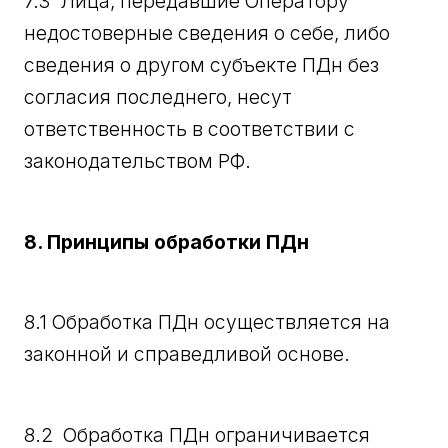
7.3 Лица, передавшие Оператору
недостоверные сведения о себе, либо
сведения о другом субъекте ПДн без
согласия последнего, несут
ответственность в соответствии с
законодательством РФ.
8. Принципы обработки ПДн
8.1 Обработка ПДн осуществляется на
законной и справедливой основе.
8.2 Обработка ПДн ограничивается