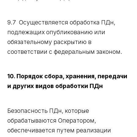
9.7 Осуществляется обработка ПДн,
подлежащих опубликованию или
обязательному раскрытию в
соответствии с федеральным законом.
10. Порядок сбора, хранения, передачи
и других видов обработки ПДн
Безопасность ПДн, которые
обрабатываются Оператором,
обеспечивается путем реализации