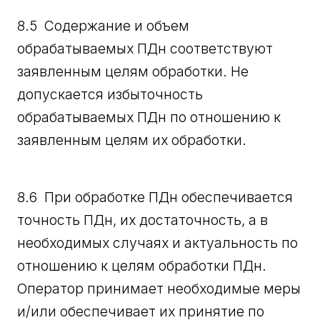
8.5 Содержание и объем
обрабатываемых ПДн соответствуют
заявленным целям обработки. Не
допускается избыточность
обрабатываемых ПДн по отношению к
заявленным целям их обработки.
8.6 При обработке ПДн обеспечивается
точность ПДн, их достаточность, а в
необходимых случаях и актуальность по
отношению к целям обработки ПДн.
Оператор принимает необходимые меры
и/или обеспечивает их принятие по