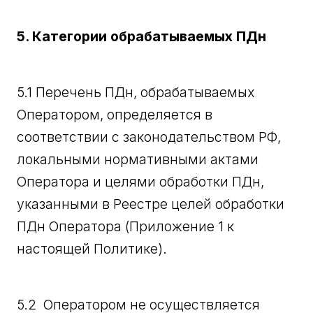
5. Категории обрабатываемых ПДн
5.1 Перечень ПДн, обрабатываемых
Оператором, определяется в
соответствии с законодательством РФ,
локальными нормативными актами
Оператора и целями обработки ПДн,
указанными в Реестре целей обработки
ПДн Оператора (Приложение 1 к
настоящей Политике).
5.2 Оператором не осуществляется