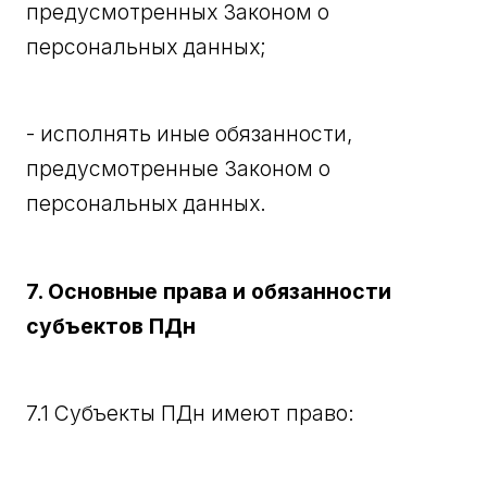
предусмотренных Законом о
персональных данных;
- исполнять иные обязанности,
предусмотренные Законом о
персональных данных.
7. Основные права и обязанности
субъектов ПДн
7.1 Субъекты ПДн имеют право: