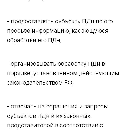
- предоставлять субъекту ПДн по его
просьбе информацию, касающуюся
обработки его ПДн;
- организовывать обработку ПДн в
порядке, установленном действующим
законодательством РФ;
- отвечать на обращения и запросы
субъектов ПДн и их законных
представителей в соответствии с