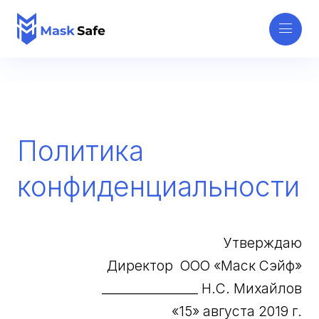
Политика
конфиденциальности
Утверждаю
Директор ООО «Маск Сэйф»
_______________ Н.С. Михайлов
«15» августа 2019 г.