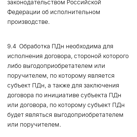
законодательством Российской
Федерации об исполнительном
производстве.
9.4 Обработка ПДн необходима для
исполнения договора, стороной которого
либо выгодоприобретателем или
поручителем, по которому является
субъект ПДн, а также для заключения
договора по инициативе субъекта ПДн
или договора, по которому субъект ПДн
будет являться выгодоприобретателем
или поручителем.