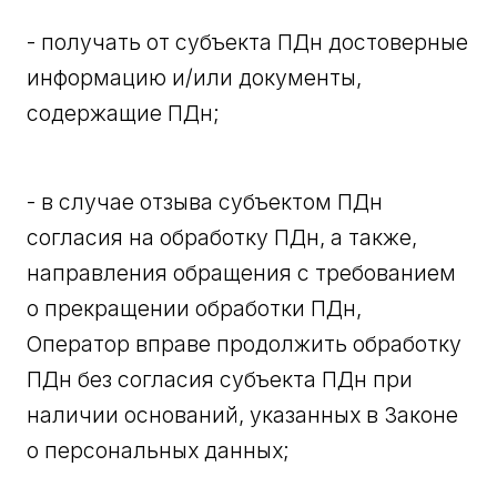
- получать от субъекта ПДн достоверные
информацию и/или документы,
содержащие ПДн;
- в случае отзыва субъектом ПДн
согласия на обработку ПДн, а также,
направления обращения с требованием
о прекращении обработки ПДн,
Оператор вправе продолжить обработку
ПДн без согласия субъекта ПДн при
наличии оснований, указанных в Законе
о персональных данных;