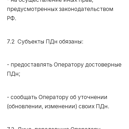
предусмотренных законодательством
РФ.
7.2 Субъекты ПДн обязаны:
- предоставлять Оператору достоверные
ПДн;
- сообщать Оператору об уточнении
(обновлении, изменении) своих ПДн.