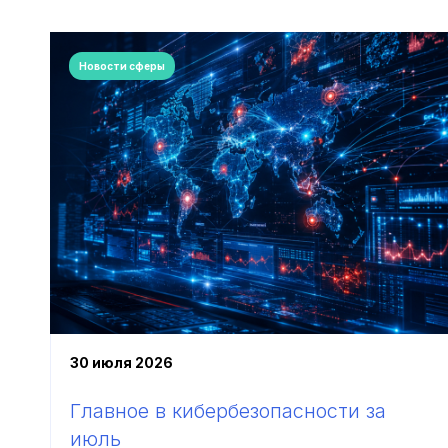
Новости сферы
30 июля 2026
Главное в кибербезопасности за
июль