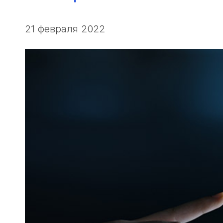
21 февраля 2022