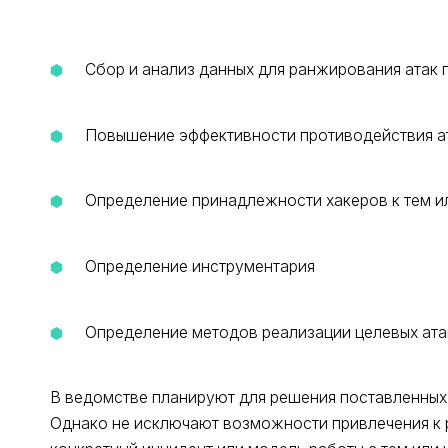
Сбор и анализ данных для ранжирования атак 
Повышение эффективности противодействия а
Определение принадлежности хакеров к тем и
Определение инструментария
Определение методов реализации целевых ата
В ведомстве планируют для решения поставленных 
Однако не исключают возможности привлечения к р