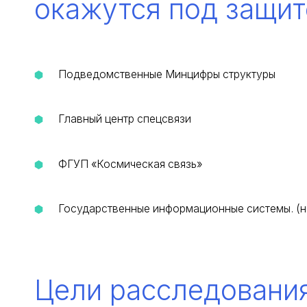
окажутся под защит
Подведомственные Минцифры структуры
Главный центр спецсвязи
ФГУП «Космическая связь»
Государственные информационные системы. (
Цели расследования