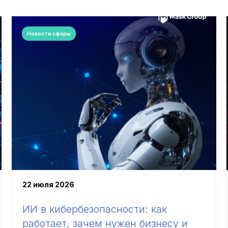
Новости сферы
22 июля 2026
ИИ в кибербезопасности: как
работает, зачем нужен бизнесу и