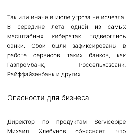
Так или иначе в июле угроза не исчезла.
В середине лета одной из самых
масштабных кибератак подверглись
банки. Сбои были зафиксированы в
работе сервисов таких банков, как
Газпромбанк, Россельхозбанк,
Райффайзенбанк и других.
Опасности для бизнеса
Директор по продуктам Servicepipe
Михаил Хлебунов объясняет, что