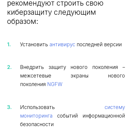
рекомендуют строить свою
киберзащиту следующим
образом:
Установить
антивирус
последней версии
Внедрить защиту нового поколения –
межсетевые экраны нового
поколения
NGFW
Использовать
систему
мониторинга
событий информационной
безопасности