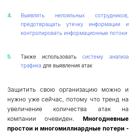
Выявлять нелояльных сотрудников,
предотвращать утечку информации и
контролировать информационные потоки
Также использовать
систему анализа
трафика
для выявления атак
Защитить свою организацию можно и
нужно уже сейчас, потому что тренд на
увеличение количества атак на
компании очевиден.
Многодневные
простои и многомиллиардные потери -