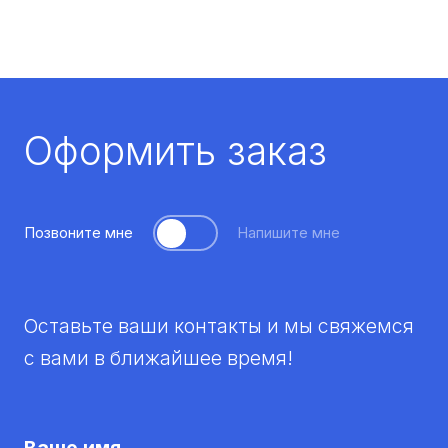
Оформить заказ
Позвоните мне
Напишите мне
Оставьте ваши контакты и мы свяжемся
с вами в ближайшее время!
Ваше имя