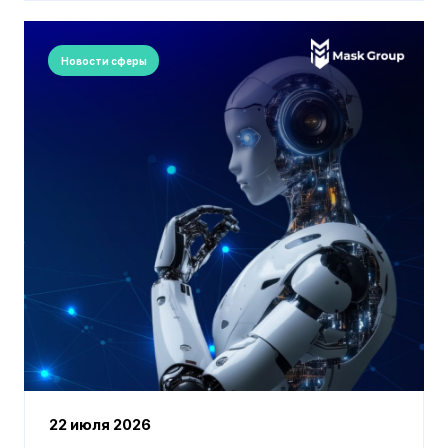
Новости сферы
22 июля 2026