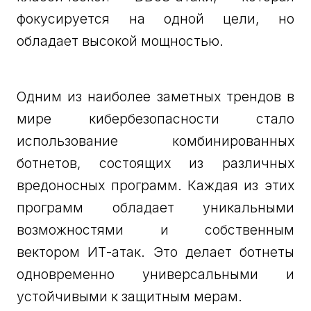
фокусируется на одной цели, но
обладает высокой мощностью.
Одним из наиболее заметных трендов в
мире кибербезопасности стало
использование комбинированных
ботнетов, состоящих из различных
вредоносных программ. Каждая из этих
программ обладает уникальными
возможностями и собственным
вектором ИТ-атак. Это делает ботнеты
одновременно универсальными и
устойчивыми к защитным мерам.