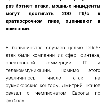
раз ботнет-атаки, мощные инциденты
могут достигать 200 Гб/с в
краткосрочном пике, оценивают в
компании.
В большинстве случаев целью DDoS-
атак были компании из сфер: финтеха,
электронной коммерции, IT и
телекоммуникаций. Помимо этого
увеличилось число атак на
букмекерские конторы, Дмитрий Ткачев
связал с чемпионатом Европы по
футболу.