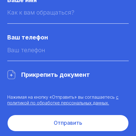
Ваш телефон
Прикрепить документ
Нажимая на кнопку «Отправить» вы соглашаетесь
с
политикой по обработке персональных данных.
Отправить