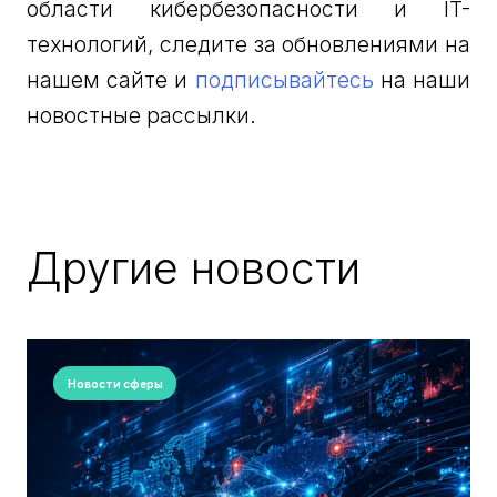
области кибербезопасности и IT-
технологий, следите за обновлениями на
нашем сайте и
подписывайтесь
на наши
новостные рассылки.
Другие новости
Новости сферы