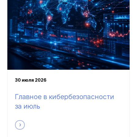
30 июля 2026
Главное в кибербезопасности
за июль