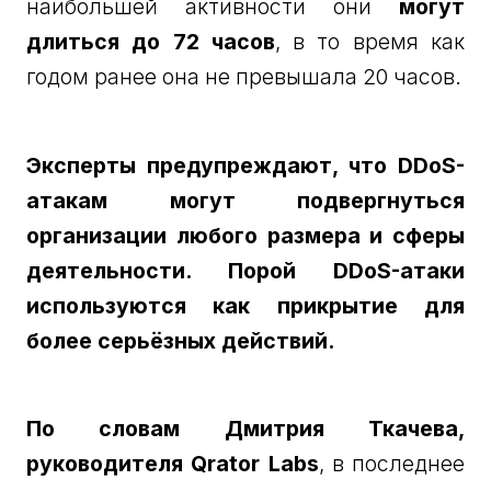
наибольшей активности они
могут
длиться до 72 часов
, в то время как
годом ранее она не превышала 20 часов.
Эксперты предупреждают, что DDoS-
атакам могут подвергнуться
организации любого размера и сферы
деятельности. Порой DDoS-атаки
используются как прикрытие для
более серьёзных действий.
По словам Дмитрия Ткачева,
руководителя Qrator Labs
, в последнее