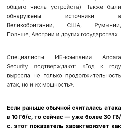
общего числа устройств). Также были
обнаружены источники в
Великобритании, США, Румынии,
Польше, Австрии и других государствах.
Специалисты ИБ-компании Angara
Security подтверждают: «Год к году
выросла не только продолжительность
атак, но и их мощность».
Если раньше обычной считалась атака
в 10 Гб/с, то сейчас — уже более 30 Гб/
с, этот показатель характеризует как