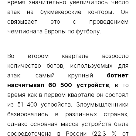
время значительно увеличилось число
атак на букмекерские конторы. Он
связывает это с проведением
чемпионата Европы по футболу.
Во втором квартале возросло
количество ботов, используемых для
атак: самый крупный
ботнет
насчитывал 60 500 устройств
, в то
время как в первом квартале он состоял
из 51 400 устройств. Злоумышленники
базировались в различных странах,
однако основная масса устройств была
сосредоточена в России (22,3 % от