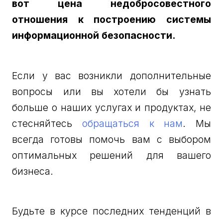
вот цена недобросовестного
отношения к построению системы
информационной безопасности.
Если у вас возникли дополнительные
вопросы или вы хотели бы узнать
больше о наших услугах и продуктах, не
стесняйтесь
обращаться к нам
. Мы
всегда готовы помочь вам с выбором
оптимальных решений для вашего
бизнеса.
Будьте в курсе последних тенденций в