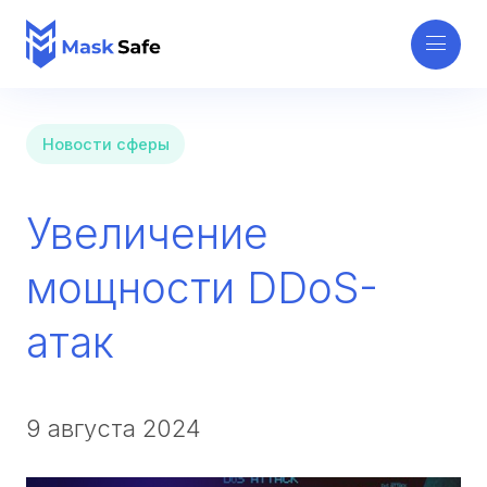
Новости сферы
Увеличение
мощности DDoS-
атак
9 августа 2024