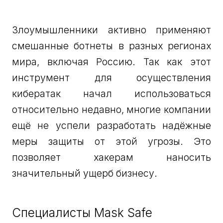
Злоумышленники активно применяют
смешанные ботнеты в разных регионах
мира, включая Россию. Так как этот
инструмент для осуществления
кибератак начал использоваться
относительно недавно, многие компании
ещё не успели разработать надёжные
меры защиты от этой угрозы. Это
позволяет хакерам наносить
значительный ущерб бизнесу.
Специалисты Mask Safe