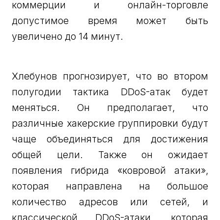
коммерции и онлайн-торговле
допустимое время может быть
увеличено до 14 минут.
Хлебунов прогнозирует, что во втором
полугодии тактика DDoS-атак будет
меняться. Он предполагает, что
различные хакерские группировки будут
чаще объединяться для достижения
общей цели. Также он ожидает
появления гибрида «ковровой атаки»,
которая направлена на большое
количество адресов или сетей, и
классической DDoS-атаки, которая