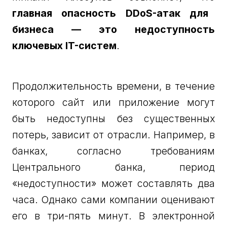
главная опасность DDoS-атак для
бизнеса — это недоступность
ключевых IT-систем
.
Продолжительность времени, в течение
которого сайт или приложение могут
быть недоступны без существенных
потерь, зависит от отрасли. Например, в
банках, согласно требованиям
Центрального банка, период
«недоступности» может составлять два
часа. Однако сами компании оценивают
его в три-пять минут. В электронной