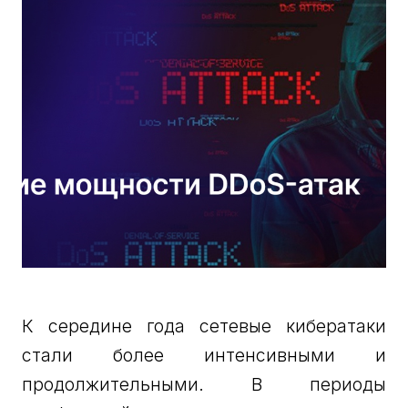
К середине года сетевые кибератаки
стали более интенсивными и
продолжительными. В периоды