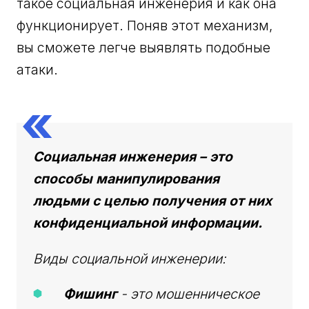
такое социальная инженерия и как она
функционирует. Поняв этот механизм,
вы сможете легче выявлять подобные
атаки.
Социальная инженерия
– это
способы манипулирования
людьми с целью получения от них
конфиденциальной информации.
Виды социальной инженерии:
Фишинг
- это мошенническое