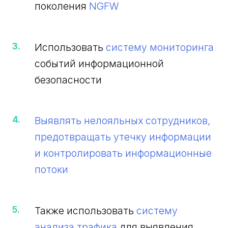
поколения
NGFW
Использовать
систему мониторинга
событий информационной
безопасности
Выявлять нелояльных сотрудников,
предотвращать утечку информации
и контролировать информационные
потоки
Также использовать
систему
анализа трафика
для выявления