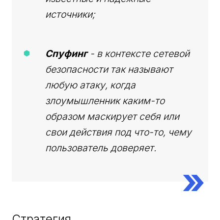
источники;
Спуфинг
- в контексте сетевой
безопасности так называют
любую атаку, когда
злоумышленник каким-то
образом маскирует себя или
свои действия под что-то, чему
пользователь доверяет.
Стратегия