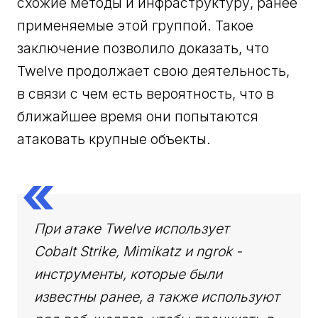
схожие методы и инфраструктуру, ранее
применяемые этой группой. Такое
заключение позволило доказать, что
Twelve продолжает свою деятельность,
в связи с чем есть вероятность, что в
ближайшее время они попытаются
атаковать крупные объекты.
При атаке Twelve использует
Cobalt Strike, Mimikatz и ngrok -
инструменты, которые были
известны ранее, а также используют