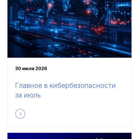
30 июля 2026
Главное в кибербезопасности
за июль