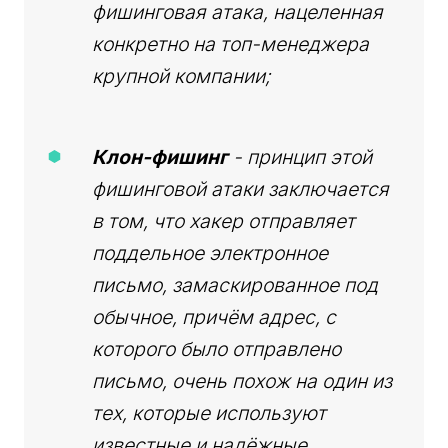
фишинговая атака, нацеленная
конкретно на топ-менеджера
крупной компании;
Клон-фишинг
- принцип этой
фишинговой атаки заключается
в том, что хакер отправляет
поддельное электронное
письмо, замаскированное под
обычное, причём адрес, с
которого было отправлено
письмо, очень похож на один из
тех, которые используют
известные и надёжные