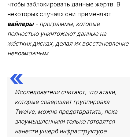
чтобы заблокировать данные жертв. В
некоторых случаях они применяют
вайперы
- программы, которые
полностью уничтожают данные на
жёстких дисках, делая их восстановление
невозможным.
Исследователи считают, что атаки,
которые совершает группировка
Twelve, можно предотвратить, пока
злоумышленники только готовятся
нанести ущерб инфраструктуре