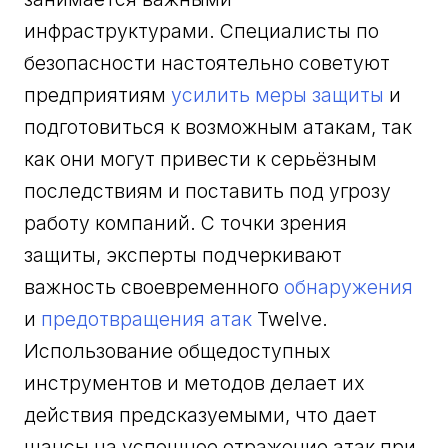
инфраструктурами. Специалисты по
безопасности настоятельно советуют
предприятиям
усилить меры защиты
и
подготовиться к возможным атакам, так
как они могут привести к серьёзным
последствиям и поставить под угрозу
работу компаний. С точки зрения
защиты, эксперты подчеркивают
важность своевременного
обнаружения
и
предотвращения атак
Twelve.
Использование общедоступных
инструментов и методов делает их
действия предсказуемыми, что дает
шансы на успешное отражение атак при