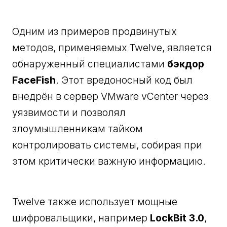
Одним из примеров продвинутых
методов, применяемых Twelve, является
обнаруженный специалистами
бэкдор
FaceFish
. Этот вредоносный код был
внедрён в сервер VMware vCenter через
уязвимости и позволял
злоумышленникам тайком
контролировать системы, собирая при
этом критически важную информацию.
Twelve также использует мощные
шифровальщики, например
LockBit 3.0
,