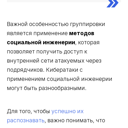
Важной особенностью группировки
является применение
методов
социальной инженерии
, которая
позволяет получить доступ к
внутренней сети атакуемых через
подрядчиков. Кибератаки с
применением социальной инженерии
могут быть разнообразными.
Для того, чтобы
успешно их
распознавать
, важно понимать, что