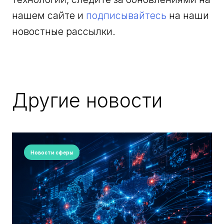
нашем сайте и
подписывайтесь
на наши
новостные рассылки.
Другие новости
Новости сферы