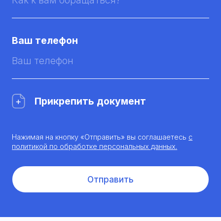
Ваш телефон
Прикрепить документ
Нажимая на кнопку «Отправить» вы соглашаетесь
с
политикой по обработке персональных данных.
Отправить