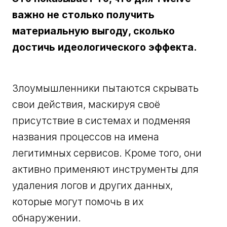
важно не столько получить
материальную выгоду, сколько
достичь идеологического эффекта.
Злоумышленники пытаются скрывать
свои действия, маскируя своё
присутствие в системах и подменяя
названия процессов на имена
легитимных сервисов. Кроме того, они
активно применяют инструменты для
удаления логов и других данных,
которые могут помочь в их
обнаружении.