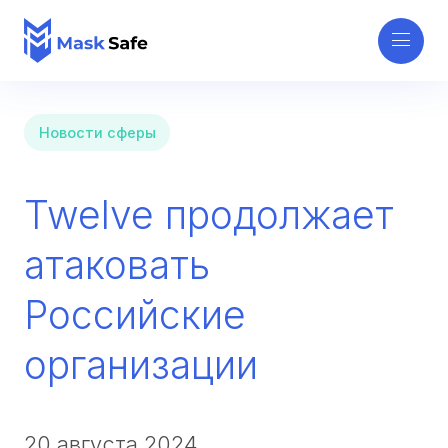
Новости сферы
Twelve продолжает
атаковать
Российские
организации
20 августа 2024