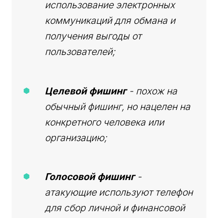
использование электронных
коммуникаций для обмана и
получения выгоды от
пользователей;
Целевой фишинг
- похож на
обычный фишинг, но нацелен на
конкретного человека или
организацию;
Голосовой фишинг
-
атакующие используют телефон
для сбор личной и финансовой