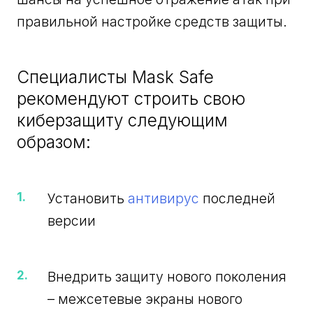
правильной настройке средств защиты.
Специалисты Mask Safe
рекомендуют строить свою
киберзащиту следующим
образом:
Установить
антивирус
последней
версии
Внедрить защиту нового поколения
– межсетевые экраны нового