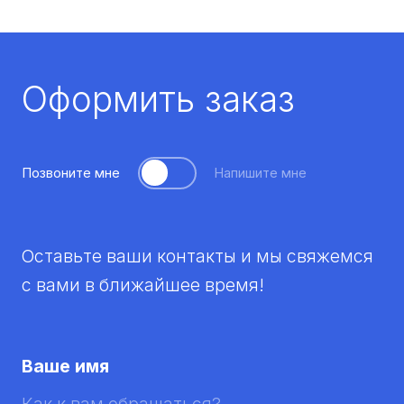
Оформить заказ
Позвоните мне
Напишите мне
Оставьте ваши контакты и мы свяжемся
с вами в ближайшее время!
Ваше имя