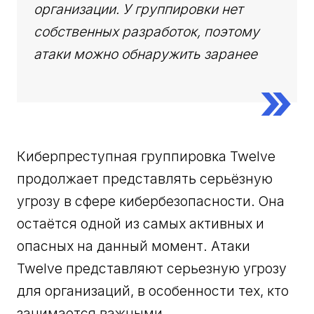
организации. У группировки нет
собственных разработок, поэтому
атаки можно обнаружить заранее
Киберпреступная группировка Twelve
продолжает представлять серьёзную
угрозу в сфере кибербезопасности. Она
остаётся одной из самых активных и
опасных на данный момент. Атаки
Twelve представляют серьезную угрозу
для организаций, в особенности тех, кто
занимается важными