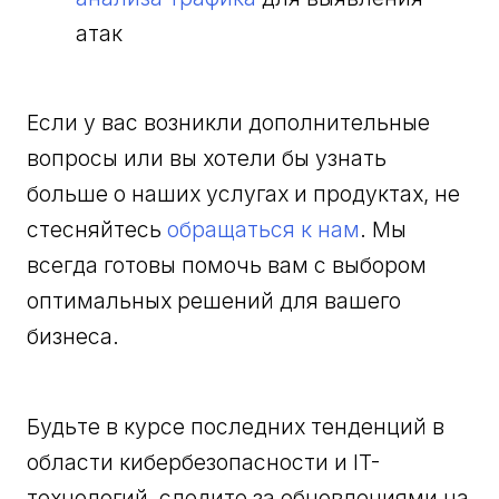
атак
Если у вас возникли дополнительные
вопросы или вы хотели бы узнать
больше о наших услугах и продуктах, не
стесняйтесь
обращаться к нам
. Мы
всегда готовы помочь вам с выбором
оптимальных решений для вашего
бизнеса.
Будьте в курсе последних тенденций в
области кибербезопасности и IT-
технологий, следите за обновлениями на