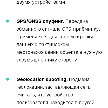
двумя устройствами.
GPS/GNSS спуфинг.
Передача
обманного сигнала GPS-приёмнику.
Применяется для корректировки
данных о фактическом
местонахождении объекта в нужную
злоумышленнику сторону.
Geolocation spoofing.
Подмена
геолокации, заставляющая сеть
считать, что устройство
пользователя находится в другой