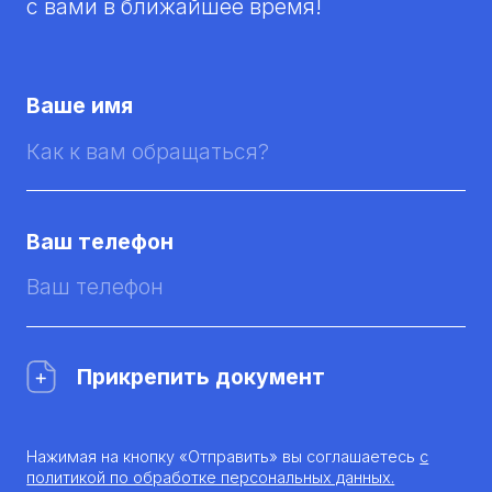
с вами в ближайшее время!
Ваше имя
Ваш телефон
Прикрепить документ
Нажимая на кнопку «Отправить» вы соглашаетесь
с
политикой по обработке персональных данных.