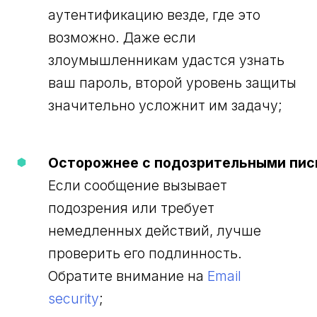
аутентификацию везде, где это
возможно. Даже если
злоумышленникам удастся узнать
ваш пароль, второй уровень защиты
значительно усложнит им задачу;
Осторожнее с подозрительными пис
Если сообщение вызывает
подозрения или требует
немедленных действий, лучше
проверить его подлинность.
Обратите внимание на
Email
security
;