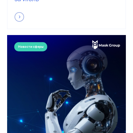
Новости сферы