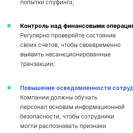
попытки спуфинга;
Контроль над финансовыми операци
Регулярно проверяйте состояние
своих счетов, чтобы своевременно
выявить несанкционированные
транзакции;
Повышение осведомленности сотру
Компании должны обучать
персонал основам информационной
безопасности, чтобы сотрудники
могли распознавать признаки