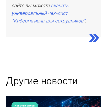
сайте вы можете
скачать
универсальный чек-лист
"Кибергигиена для сотрудников"
.
Другие новости
Новости сферы