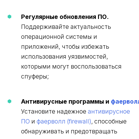
Регулярные обновления ПО.
Поддерживайте актуальность
операционной системы и
приложений, чтобы избежать
использования уязвимостей,
которыми могут воспользоваться
спуферы;
Антивирусные программы и
фаервол
Установите надежное
антивирусное
ПО
и
фаерволл (firewall)
, способные
обнаруживать и предотвращать