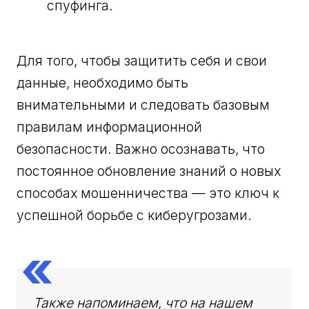
спуфинга.
Для того, чтобы защитить себя и свои
данные, необходимо быть
внимательными и следовать базовым
правилам информационной
безопасности. Важно осознавать, что
постоянное обновление знаний о новых
способах мошенничества — это ключ к
успешной борьбе с киберугрозами.
Также напоминаем, что на нашем