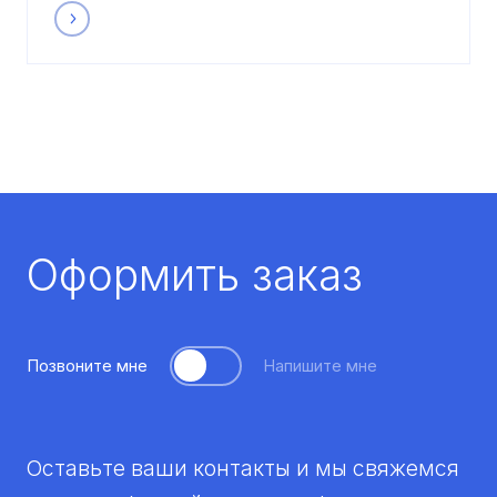
Оформить заказ
Позвоните мне
Напишите мне
Оставьте ваши контакты и мы свяжемся