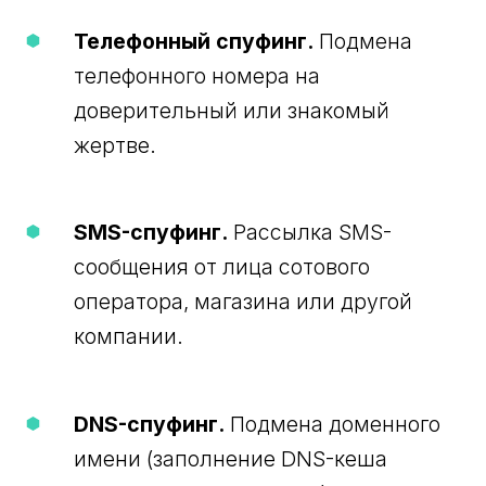
Телефонный спуфинг.
Подмена
телефонного номера на
доверительный или знакомый
жертве.
SMS-спуфинг.
Рассылка SMS-
сообщения от лица сотового
оператора, магазина или другой
компании.
DNS-спуфинг.
Подмена доменного
имени (заполнение DNS-кеша