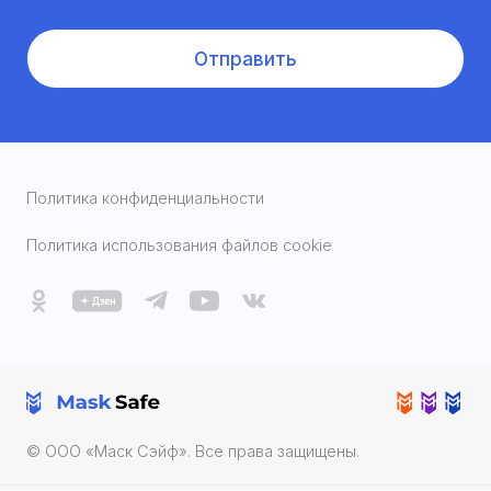
Отправить
Политика конфиденциальности
Политика использования файлов cookie
© ООО «Маск Cэйф». Все права защищены.