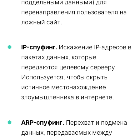
поддельными данными) для
перенаправления пользователя на
ложный сайт.
IP-спуфинг.
Искажение IP-адресов в
пакетах данных, которые
передаются целевому серверу.
Используется, чтобы скрыть
истинное местонахождение
злоумышленника в интернете.
ARP-спуфинг.
Перехват и подмена
данных, передаваемых между