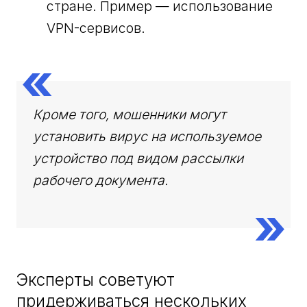
стране. Пример — использование
VPN-сервисов.
Кроме того, мошенники могут
установить вирус на используемое
устройство под видом рассылки
рабочего документа.
Эксперты советуют
придерживаться нескольких