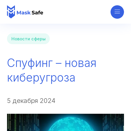
Новости сферы
Спуфинг – новая
киберугроза
5 декабря 2024