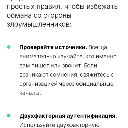
простых правил, чтобы избежать
обмана со стороны
злоумышленников:
Проверяйте источники.
Всегда
внимательно изучайте, кто именно
вам пишет или звонит. Если
возникают сомнения, свяжитесь с
организацией через официальные
каналы;
Двухфакторная аутентификация.
Используйте двухфакторную