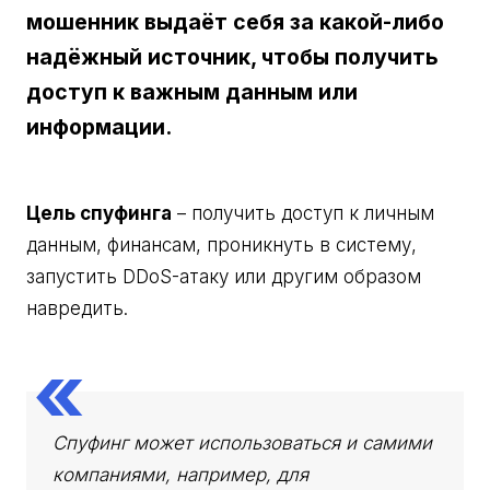
мошенник выдаёт себя за какой-либо
надёжный источник, чтобы получить
доступ к важным данным или
информации.
Цель спуфинга
– получить доступ к личным
данным, финансам, проникнуть в систему,
запустить DDoS-атаку или другим образом
навредить.
Спуфинг может использоваться и самими
компаниями, например, для