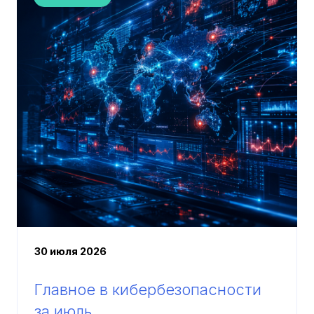
30 июля 2026
Главное в кибербезопасности
за июль