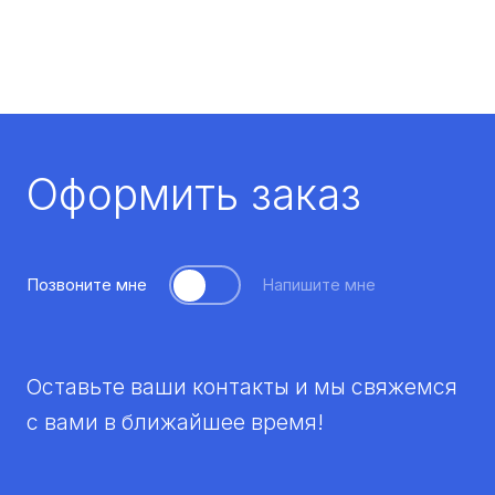
Оформить заказ
Позвоните мне
Напишите мне
Оставьте ваши контакты и мы свяжемся
с вами в ближайшее время!