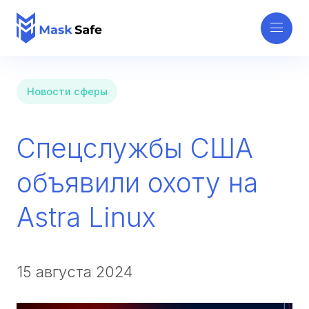
Новости сферы
Спецслужбы США
объявили охоту на
Astra Linux
15 августа 2024