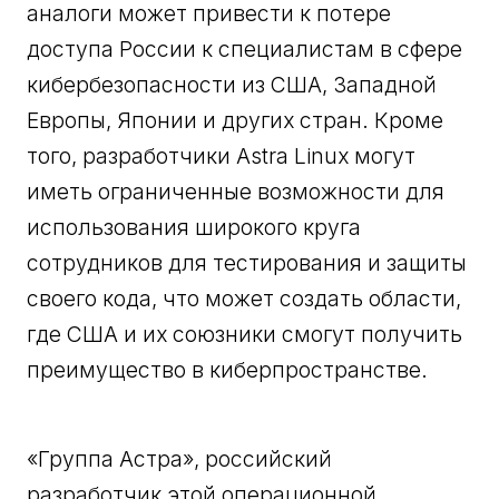
аналоги может привести к потере
доступа России к специалистам в сфере
кибербезопасности из США, Западной
Европы, Японии и других стран. Кроме
того, разработчики Astra Linux могут
иметь ограниченные возможности для
использования широкого круга
сотрудников для тестирования и защиты
своего кода, что может создать области,
где США и их союзники смогут получить
преимущество в киберпространстве.
«Группа Астра», российский
разработчик этой операционной