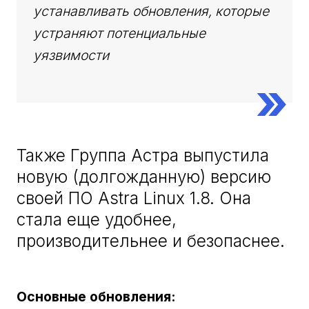
устанавливать обновления, которые
устраняют потенциальные
уязвимости
Также Группа Астра выпустила
новую (долгожданную) версию
своей ПО Astra Linux 1.8. Она
стала еще удобнее,
производительнее и безопаснее.
Основные обновления: