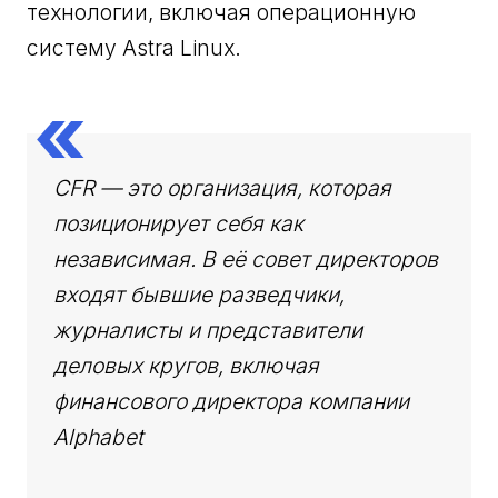
технологии, включая операционную
систему Astra Linux.
CFR — это организация, которая
позиционирует себя как
независимая. В её совет директоров
входят бывшие разведчики,
журналисты и представители
деловых кругов, включая
финансового директора компании
Alphabet