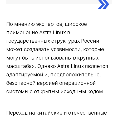
По мнению экспертов, широкое
применение Astra Linux в
государственных структурах России
может создавать уязвимости, которые
могут быть использованы в крупных
масштабах. Однако Astra Linux является
адаптируемой и, предположительно,
безопасной версией операционной
системы с открытым исходным кодом.
Переход на китайские и отечественные