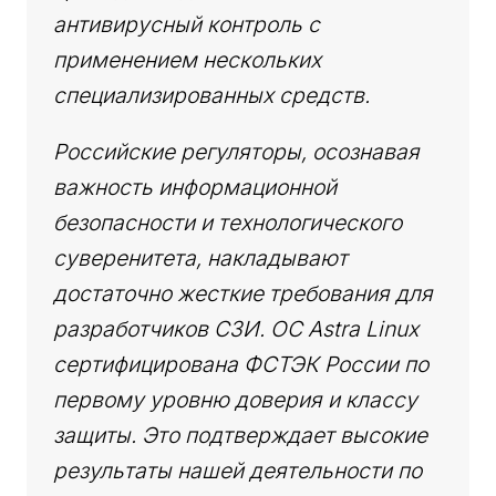
антивирусный контроль с
применением нескольких
специализированных средств.
Российские регуляторы, осознавая
важность информационной
безопасности и технологического
суверенитета, накладывают
достаточно жесткие требования для
разработчиков СЗИ. ОС Astra Linux
сертифицирована ФСТЭК России по
первому уровню доверия и классу
защиты. Это подтверждает высокие
результаты нашей деятельности по