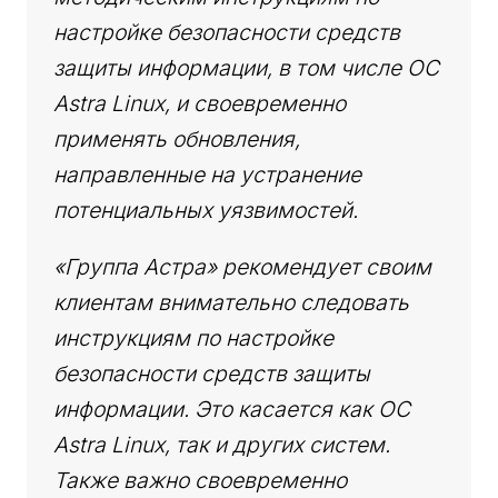
настройке безопасности средств
защиты информации, в том числе ОС
Astra Linux, и своевременно
применять обновления,
направленные на устранение
потенциальных уязвимостей.
«Группа Астра» рекомендует своим
клиентам внимательно следовать
инструкциям по настройке
безопасности средств защиты
информации. Это касается как ОС
Astra Linux, так и других систем.
Также важно своевременно