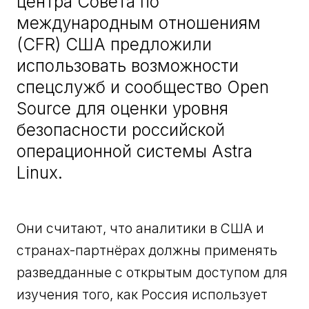
центра Совета по
международным отношениям
(CFR) США предложили
использовать возможности
спецслужб и сообщество Open
Source для оценки уровня
безопасности российской
операционной системы Astra
Linux.
Они считают, что аналитики в США и
странах-партнёрах должны применять
разведданные с открытым доступом для
изучения того, как Россия использует