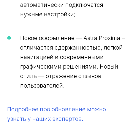
автоматически подключатся
нужные настройки;
Новое оформление — Astra Proxima –
отличается сдержанностью, легкой
навигацией и современными
графическими решениями. Новый
стиль — отражение отзывов
пользователей.
Подробнее про обновление можно
узнать у наших экспертов.