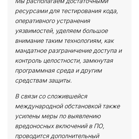
Мы располагаем достаточными
ресурсами для тестирования кода,
оперативного устранения
уязвимостей, уделяем большое
внимание таким технологиям, как
мандатное разграничение доступа и
контроль целостности, замкнутая
программная среда и другим
средствам защиты.
В связи со сложившейся
международной обстановкой также
усилены меры по выявлению
вредоносных включений в ПО,
проводится дополнительный