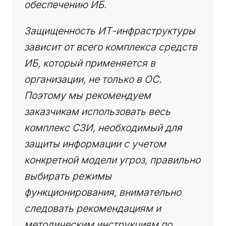
обеспечению ИБ.
Защищенность ИТ-инфраструктуры
зависит от всего комплекса средств
ИБ, который применяется в
организации, не только в ОС.
Поэтому мы рекомендуем
заказчикам использовать весь
комплекс СЗИ, необходимый для
защиты информации с учетом
конкретной модели угроз, правильно
выбирать режимы
функционирования, внимательно
следовать рекомендациям и
методическим инструкциям по