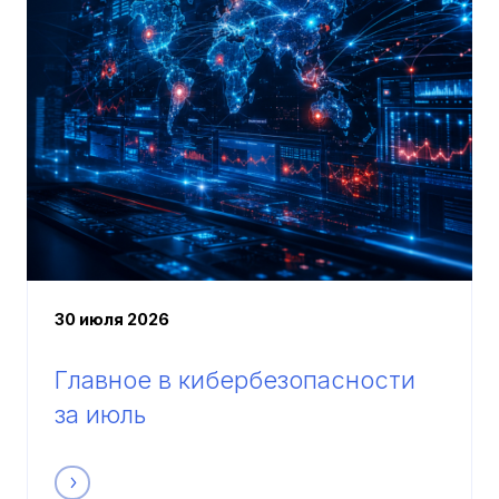
30 июля 2026
Главное в кибербезопасности
за июль