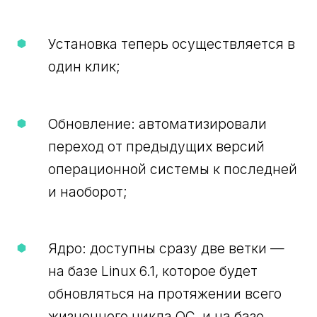
Установка теперь осуществляется в
один клик;
Обновление: автоматизировали
переход от предыдущих версий
операционной системы к последней
и наоборот;
Ядро: доступны сразу две ветки —
на базе Linux 6.1, которое будет
обновляться на протяжении всего
жизненного цикла ОС, и на базе