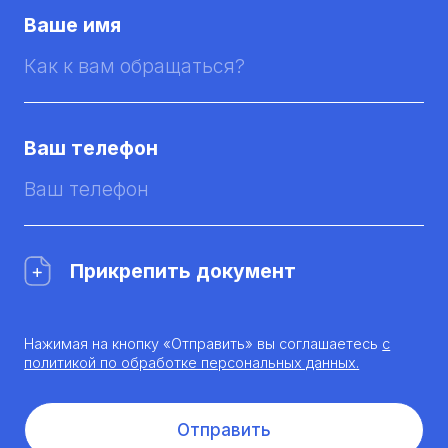
Ваше имя
Ваш телефон
Прикрепить документ
Нажимая на кнопку «Отправить» вы соглашаетесь
с
политикой по обработке персональных данных.
Отправить