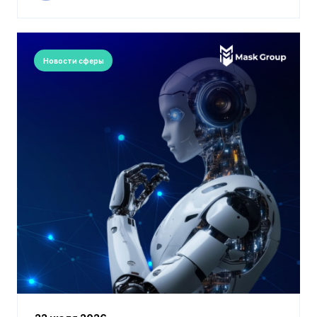
Новости сферы