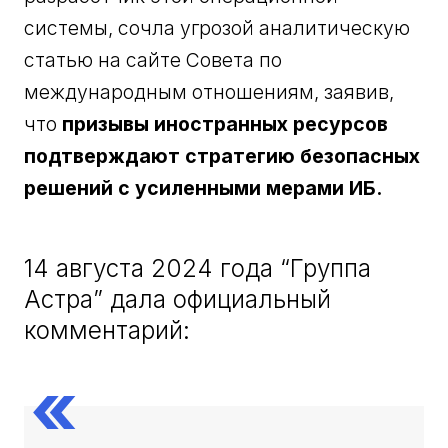
системы, сочла угрозой аналитическую
статью на сайте Совета по
международным отношениям, заявив,
что
призывы иностранных ресурсов
подтверждают стратегию безопасных
решений с усиленными мерами ИБ.
14 августа 2024 года “Группа
Астра” дала официальный
комментарий: