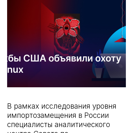
В рамках исследования уровня
импортозамещения в России
специалисты аналитического