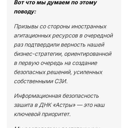
Вот что мы думаем по этому
поводу:
Призывы со стороны иностранных
агитационных ресурсов в очередной
раз подтвердили верность нашей
бизнес-стратегии, ориентированной
в первую очередь на создание
безопасных решений, усиленных
собственными СЗИ.
Информационная безопасность
зашита в ДНК «Астры» — это наш
ключевой приоритет.