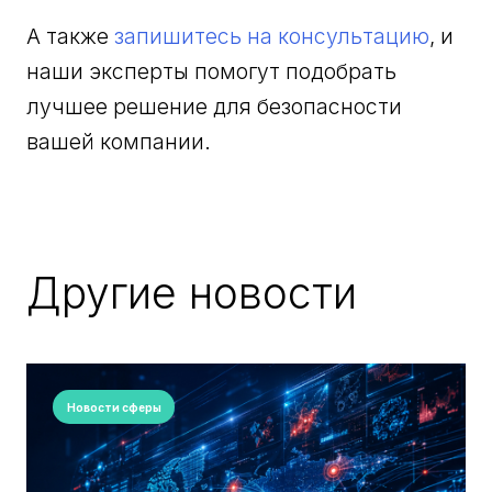
А также
запишитесь на консультацию
, и
наши эксперты помогут подобрать
лучшее решение для безопасности
вашей компании.
Другие новости
Новости сферы