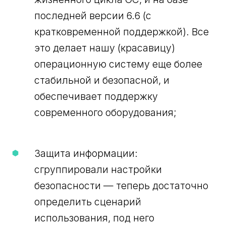
последней версии 6.6 (с
кратковременной поддержкой). Все
это делает нашу (красавицу)
операционную систему еще более
стабильной и безопасной, и
обеспечивает поддержку
современного оборудования;
Защита информации:
сгруппировали настройки
безопасности — теперь достаточно
определить сценарий
использования, под него