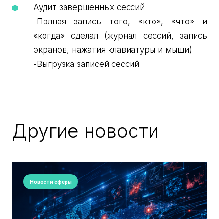
Аудит завершенных сессий
-Полная запись того, «кто», «что» и
«когда» сделал (журнал сессий, запись
экранов, нажатия клавиатуры и мыши)
-Выгрузка записей сессий
Другие новости
Новости сферы