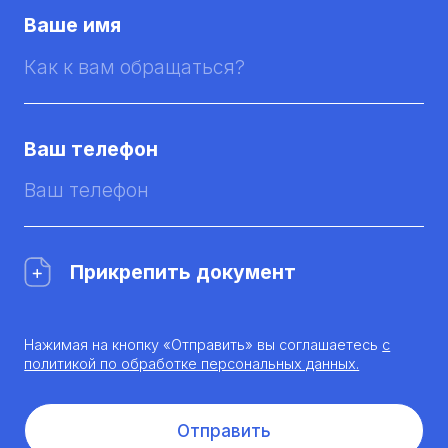
Ваше имя
Ваш телефон
Прикрепить документ
Нажимая на кнопку «Отправить» вы соглашаетесь
с
политикой по обработке персональных данных.
Отправить