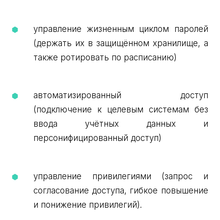
управление жизненным циклом паролей
(держать их в защищённом хранилище, а
также ротировать по расписанию)
автоматизированный доступ
(подключение к целевым системам без
ввода учётных данных и
персонифицированный доступ)
управление привилегиями (запрос и
согласование доступа, гибкое повышение
и понижение привилегий).