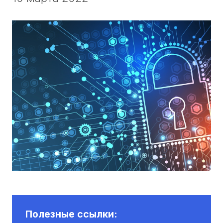
Полезные ссылки: