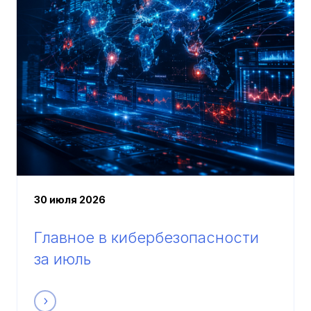
30 июля 2026
Главное в кибербезопасности
за июль