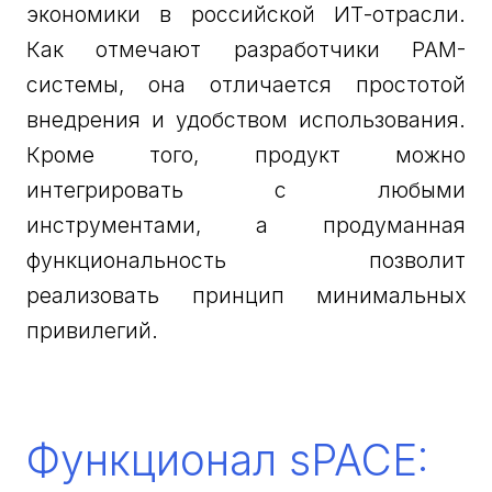
экономики в российской ИТ-отрасли.
Как отмечают разработчики PAM-
системы, она отличается простотой
внедрения и удобством использования.
Кроме того, продукт можно
интегрировать с любыми
инструментами, а продуманная
функциональность позволит
реализовать принцип минимальных
привилегий.
Функционал sPACE: