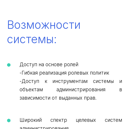
Возможности
системы:
Доступ на основе ролей
-Гибкая реализация ролевых политик
-Доступ к инструментам системы и
объектам администрирования в
зависимости от выданных прав.
Широкий спектр целевых систем
администрирования