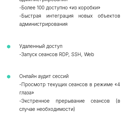
-Более 100 доступно «из коробки»
-Быстрая интеграция новых объектов
администрирования
Удаленный доступ
-Запуск сеансов RDP, SSH, Web
Онлайн аудит сессий
-Просмотр текущих сеансов в режиме «4
глаза»
-Экстренное прерывание сеансов (в
случае необходимости)