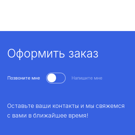
Оформить заказ
Позвоните мне
Напишите мне
Оставьте ваши контакты и мы свяжемся
с вами в ближайшее время!