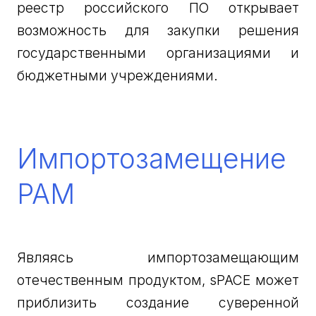
реестр российского ПО открывает
возможность для закупки решения
государственными организациями и
бюджетными учреждениями.
Импортозамещение
PAM
Являясь импортозамещающим
отечественным продуктом, sPACE может
приблизить создание суверенной