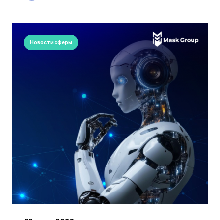
Новости сферы