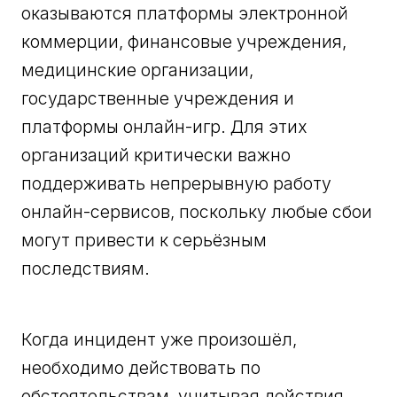
оказываются платформы электронной
коммерции, финансовые учреждения,
медицинские организации,
государственные учреждения и
платформы онлайн-игр. Для этих
организаций критически важно
поддерживать непрерывную работу
онлайн-сервисов, поскольку любые сбои
могут привести к серьёзным
последствиям.
Когда инцидент уже произошёл,
необходимо действовать по
обстоятельствам, учитывая действия