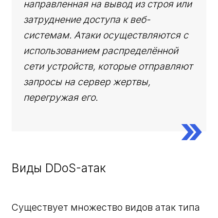
направленная на вывод из строя или
затруднение доступа к веб-
системам. Атаки осуществляются с
использованием распределённой
сети устройств, которые отправляют
запросы на сервер жертвы,
перегружая его.
Виды DDoS-атак
Существует множество видов атак типа