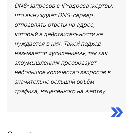
DNS-запросов с IP-адреса жертвы,
что вынуждает DNS-сервер
отправлять ответы на адрес,
который в действительности не
нуждается в них. Такой подход
называется «усилением», так как
злоумышленник преобразует
небольшое количество запросов в
значительно больший объём
трафика, нацеленного на жертву.