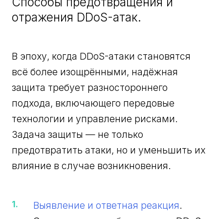
Способы предотвращения и
отражения DDoS-атак.
В эпоху, когда DDoS-атаки становятся
всё более изощрёнными, надёжная
защита требует разностороннего
подхода, включающего передовые
технологии и управление рисками.
Задача защиты — не только
предотвратить атаки, но и уменьшить их
влияние в случае возникновения.
Выявление и ответная реакция
.