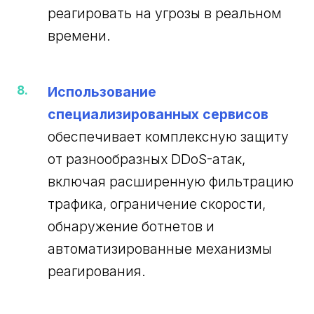
реагировать на угрозы в реальном
времени.
Использование
специализированных сервисов
обеспечивает комплексную защиту
от разнообразных DDoS-атак,
включая расширенную фильтрацию
трафика, ограничение скорости,
обнаружение ботнетов и
автоматизированные механизмы
реагирования.