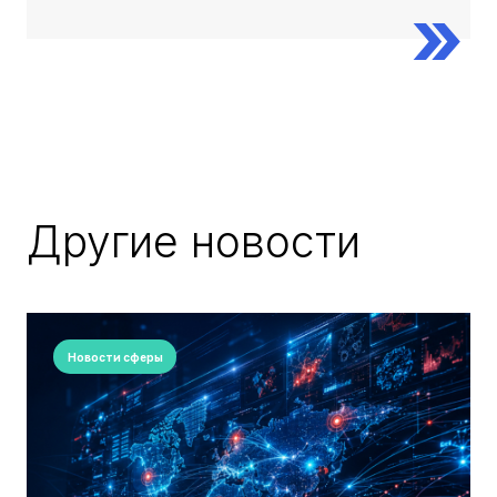
Другие новости
Новости сферы