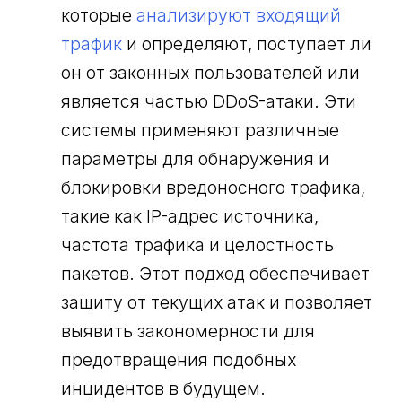
которые
анализируют входящий
трафик
и определяют, поступает ли
он от законных пользователей или
является частью DDoS-атаки. Эти
системы применяют различные
параметры для обнаружения и
блокировки вредоносного трафика,
такие как IP-адрес источника,
частота трафика и целостность
пакетов. Этот подход обеспечивает
защиту от текущих атак и позволяет
выявить закономерности для
предотвращения подобных
инцидентов в будущем.