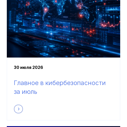
30 июля 2026
Главное в кибербезопасности
за июль