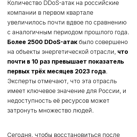
Количество DDoS-атак на российские
компании в первом квартале
увеличилось почти вдвое по сравнению
с аналогичным периодом прошлого года.
Более 2500 DDoS-атак
было совершено
на объекты энергетической отрасли,
что
почти в 10 раз превышает показатель
первых трёх месяцев 2023 года
.
Эксперты отмечают, что эта отрасль
имеет ключевое значение для России, и
недоступность её ресурсов может
затронуть множество людей.
Сегодня, чтобы восстановиться после