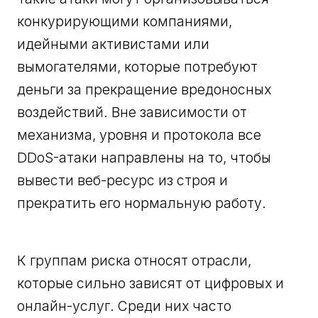
конкурирующими компаниями,
идейными активистами или
вымогателями, которые потребуют
деньги за прекращение вредоносных
воздействий. Вне зависимости от
механизма, уровня и протокола все
DDoS-атаки направлены на то, чтобы
вывести веб-ресурс из строя и
прекратить его нормальную работу.
К группам риска относят отрасли,
которые сильно зависят от цифровых и
онлайн-услуг. Среди них часто