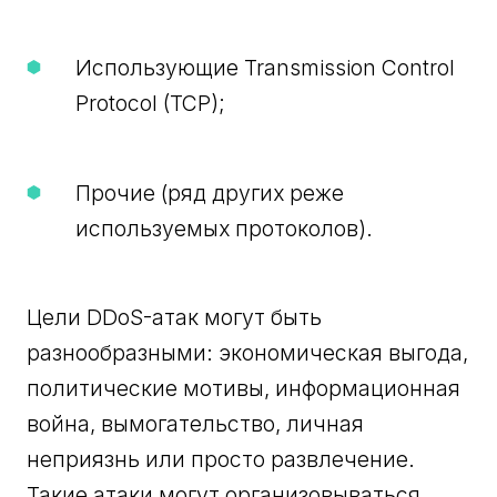
Использующие Transmission Control
Protocol (TCP);
Прочие (ряд других реже
используемых протоколов).
Цели DDoS-атак могут быть
разнообразными: экономическая выгода,
политические мотивы, информационная
война, вымогательство, личная
неприязнь или просто развлечение.
Такие атаки могут организовываться