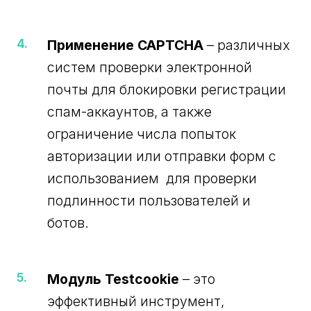
Применение CAPTCHA
– различных
систем проверки электронной
почты для блокировки регистрации
спам-аккаунтов, а также
ограничение числа попыток
авторизации или отправки форм с
использованием для проверки
подлинности пользователей и
ботов.
Модуль Testcookie
– это
эффективный инструмент,