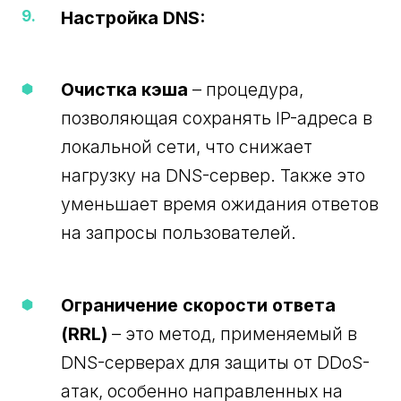
Настройка DNS:
Очистка кэша
– процедура,
позволяющая сохранять IP-адреса в
локальной сети, что снижает
нагрузку на DNS-сервер. Также это
уменьшает время ожидания ответов
на запросы пользователей.
Ограничение скорости ответа
(RRL)
– это метод, применяемый в
DNS-серверах для защиты от DDoS-
атак, особенно направленных на