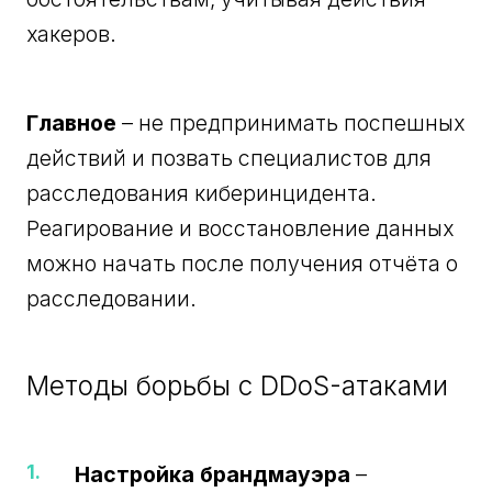
хакеров.
Главное
– не предпринимать поспешных
действий и позвать специалистов для
расследования киберинцидента.
Реагирование и восстановление данных
можно начать после получения отчёта о
расследовании.
Методы борьбы с DDoS-атаками
Настройка брандмауэра
–