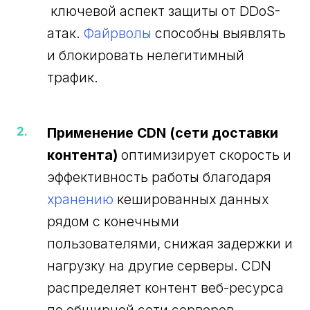
ключевой аспект защиты от DDoS-
атак.
Файрволы
способны выявлять
и блокировать нелегитимный
трафик.
Применение CDN (сети доставки
контента)
оптимизирует скорость и
эффективность работы благодаря
хранению
кешированных данных
рядом с конечными
пользователями, снижая задержки и
нагрузку на другие серверы. CDN
распределяет контент веб-ресурса