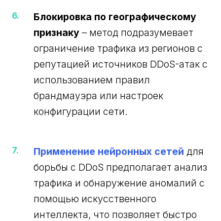
Блокировка по географическому
признаку
– метод подразумевает
ограничение трафика из регионов с
репутацией источников DDoS-атак с
использованием правил
брандмауэра или настроек
конфигурации сети.
Применение нейронных сетей
для
борьбы с DDoS предполагает анализ
трафика и обнаружение аномалий с
помощью искусственного
интеллекта, что позволяет быстро