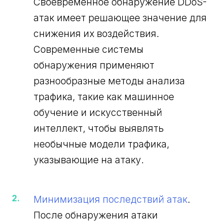
Своевременное обнаружение DDoS-
атак имеет решающее значение для
снижения их воздействия.
Современные системы
обнаружения применяют
разнообразные методы анализа
трафика, такие как машинное
обучение и искусственный
интеллект, чтобы выявлять
необычные модели трафика,
указывающие на атаку.
Минимизация последствий атак
.
После обнаружения атаки