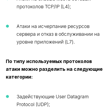
протоколов TCP/IP (L4);
Атаки на исчерпание ресурсов
сервера и отказ в обслуживании на
уровне приложений (L7).
По типу используемых протоколов
атаки можно разделить на следующие
категории:
Задействующие User Datagram
Protocol (UDP);