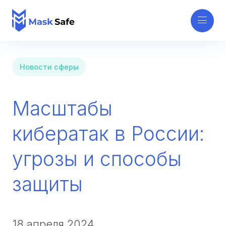
Новости сферы
Масштабы
кибератак в России:
угрозы и способы
защиты
18 апреля 2024