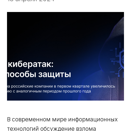
В современном мире информационных
технологий обсуждение взлома