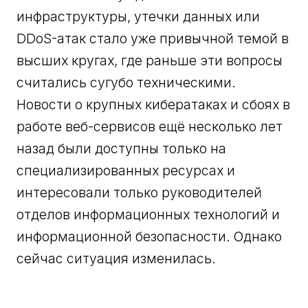
инфраструктуры, утечки данных или
DDoS-атак стало уже привычной темой в
высших кругах, где раньше эти вопросы
считались сугубо техническими.
Новости о крупных кибератаках и сбоях в
работе веб-сервисов ещё несколько лет
назад были доступны только на
специализированных ресурсах и
интересовали только руководителей
отделов информационных технологий и
информационной безопасности. Однако
сейчас ситуация изменилась.