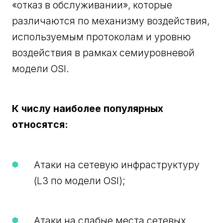
«отказ в обслуживании», которые
различаются по механизму воздействия,
используемым протоколам и уровню
воздействия в рамках семиуровневой
модели OSI.
К числу наиболее популярных
относятся:
Атаки на сетевую инфраструктуру
(L3 по модели OSI);
Атаки на слабые места сетевых