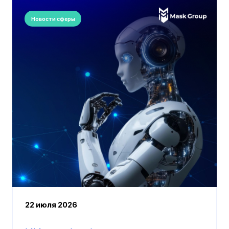
Новости сферы
22 июля 2026