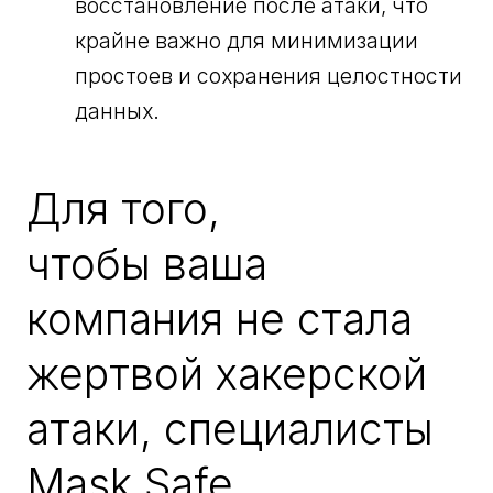
восстановление после атаки, что
крайне важно для минимизации
простоев и сохранения целостности
данных.
Для того,
чтобы ваша
компания не стала
жертвой хакерской
атаки, специалисты
Mask Safe