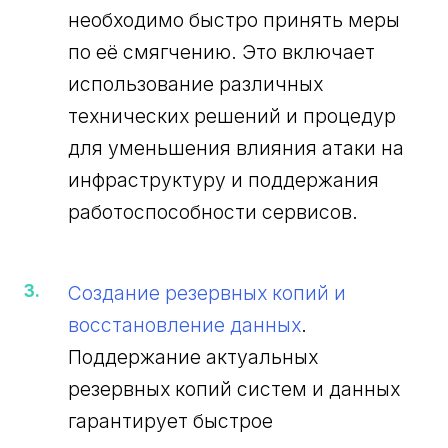
необходимо быстро принять меры
по её смягчению. Это включает
использование различных
технических решений и процедур
для уменьшения влияния атаки на
инфраструктуру и поддержания
работоспособности сервисов.
Создание резервных копий и
восстановление данных
.
Поддержание актуальных
резервных копий систем и данных
гарантирует быстрое