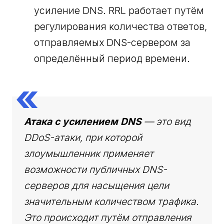
усиление DNS. RRL работает путём
регулирования количества ответов,
отправляемых DNS-сервером за
определённый период времени.
Атака с усилением DNS
— это вид
DDoS-атаки, при которой
злоумышленник применяет
возможности публичных DNS-
серверов для насыщения цели
значительным количеством трафика.
Это происходит путём отправления