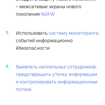
– межсетевые экраны нового
поколения
NGFW
Использовать
систему мониторинга
событий информационно
йбезопасности
Выявлять нелояльных сотрудников,
предотвращать утечку информации
и контролировать информационные
потоки