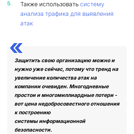
Также использовать
систему
анализа трафика для выявления
атак
Защитить свою организацию можно и
нужно уже сейчас, потому что тренд на
увеличение количества атак на
компании очевиден. Многодневные
простои и многомиллиардные потери -
вот цена недобросовестного отношения
к построению
системы информационной
безопасности.