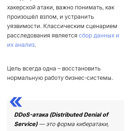
хакерской атаки, важно понимать, как
произошёл взлом, и устранить
уязвимости. Классическим сценарием
расследования является
сбор данных и
их анализ
.
Цель всегда одна – восстановить
нормальную работу бизнес-системы.
DDoS-атака (Distributed Denial of
Service)
— это форма кибератаки,