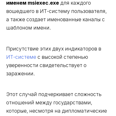
именем msiexec.exe
для каждого
вошедшего в ИТ-систему пользователя,
а также создает именованные каналы с
шаблоном имени.
Присутствие этих двух индикаторов в
ИТ-системе
с высокой степенью
уверенности свидетельствует о
заражении.
Этот случай подчеркивает сложность
отношений между государствами,
которые, несмотря на дипломатические