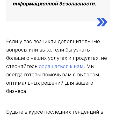
информационной безопасности.
Если у вас возникли дополнительные
вопросы или вы хотели бы узнать
больше о наших услугах и продуктах, не
стесняйтесь
обращаться к нам
. Мы
всегда готовы помочь вам с выбором
оптимальных решений для вашего
бизнеса.
Будьте в курсе последних тенденций в