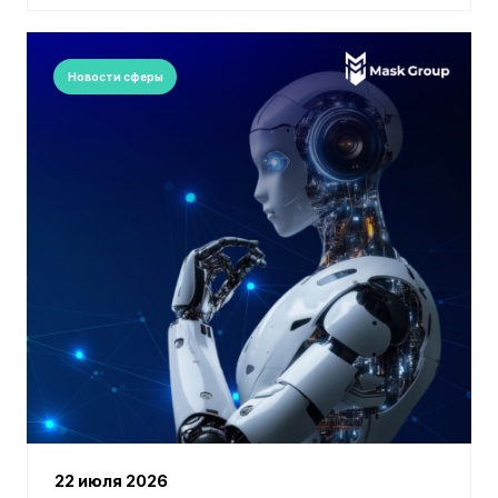
Новости сферы
22 июля 2026