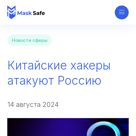
Новости сферы
Китайские хакеры
атакуют Россию
14 августа 2024