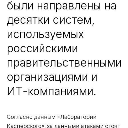
были направлены на
десятки систем,
используемых
российскими
правительственными
организациями и
ИТ-компаниями.
Согласно данным «Лаборатории
Касперского», за данными атаками стоят