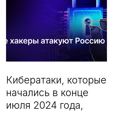
Кибератаки, которые
начались в конце
июля 2024 года,