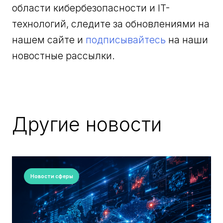
области кибербезопасности и IT-
технологий, следите за обновлениями на
нашем сайте и
подписывайтесь
на наши
новостные рассылки.
Другие новости
Новости сферы