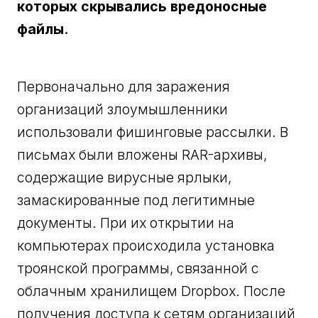
которых скрывались вредоносные
файлы.
Первоначально для заражения
организаций злоумышленники
использовали фишинговые рассылки. В
письмах были вложены RAR-архивы,
содержащие вирусные ярлыки,
замаскированные под легитимные
документы. При их открытии на
компьютерах происходила установка
троянской программы, связанной с
облачным хранилищем Dropbox. После
получения доступа к сетям организаций