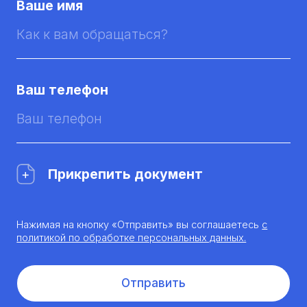
Ваше имя
Ваш телефон
Прикрепить документ
Нажимая на кнопку «Отправить» вы соглашаетесь
с
политикой по обработке персональных данных.
Отправить