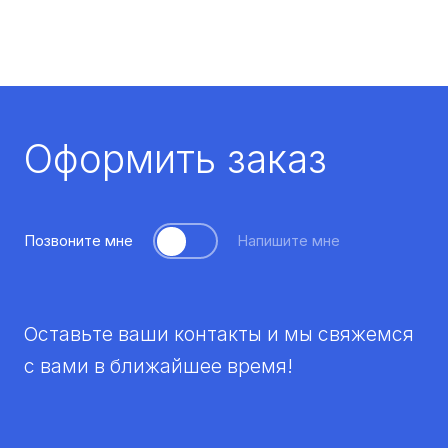
Оформить заказ
Позвоните мне
Напишите мне
Оставьте ваши контакты и мы свяжемся
с вами в ближайшее время!