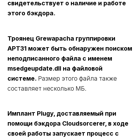
свидетельствует о наличие и работе
этого бэкдора.
Троянец Grewapacha группировки
APT31 может быть обнаружен поиском
неподписанного файла с именем
msedgeupdate.dll на файловой
системе.
Размер этого файла также
составляет несколько МБ.
Имплант Plugy, доставляемый при
помощи бэкдора Cloudsorcerer, в ходе
своей работы запускает процесс с