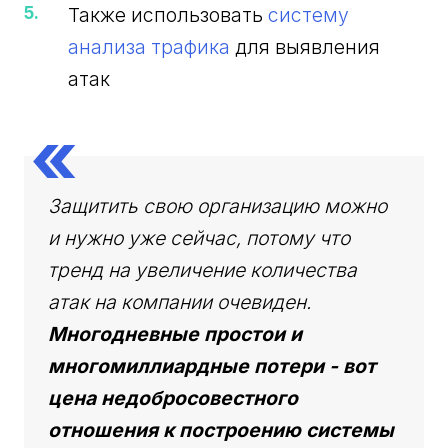
Также использовать
систему
анализа трафика
для выявления
атак
Защитить свою организацию можно
и нужно уже сейчас, потому что
тренд на увеличение количества
атак на компании очевиден.
Многодневные простои и
многомиллиардные потери - вот
цена недобросовестного
отношения к построению системы