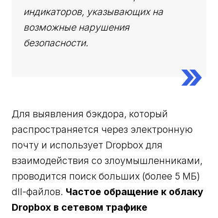
индикаторов, указывающих на
возможные нарушения
безопасности.
Для выявления бэкдора, который
распространяется через электронную
почту и использует Dropbox для
взаимодействия со злоумышленниками,
проводится поиск больших (более 5 МБ)
dll-файлов.
Частое обращение к облаку
Dropbox в сетевом трафике