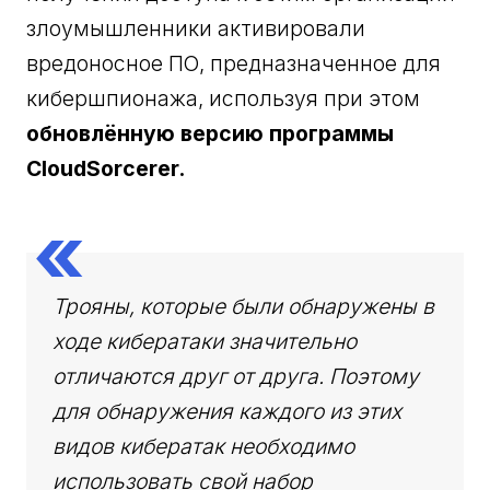
злоумышленники активировали
вредоносное ПО, предназначенное для
кибершпионажа, используя при этом
обновлённую версию программы
CloudSorcerer.
Трояны, которые были обнаружены в
ходе кибератаки значительно
отличаются друг от друга. Поэтому
для обнаружения каждого из этих
видов кибератак необходимо
использовать свой набор