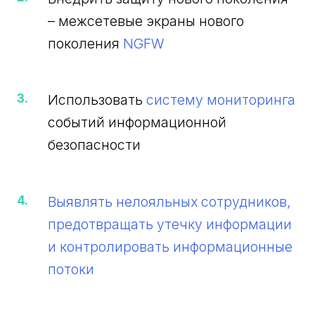
– межсетевые экраны нового
поколения
NGFW
Использовать
систему мониторинга
событий информационной
безопасности
Выявлять нелояльных сотрудников,
предотвращать утечку информации
и контролировать информационные
потоки