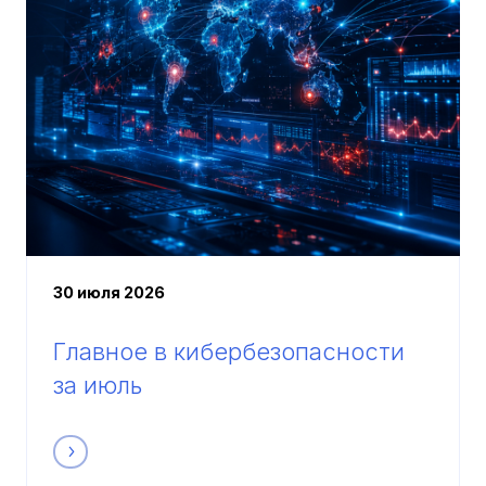
30 июля 2026
Главное в кибербезопасности
за июль