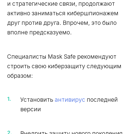
и стратегические связи, продолжают
активно заниматься кибершпионажем
друг против друга. Впрочем, это было
вполне предсказуемо.
Специалисты Mask Safe рекомендуют
строить свою киберзащиту следующим
образом:
Установить
антивирус
последней
версии
Внедрить защиту нового поколения