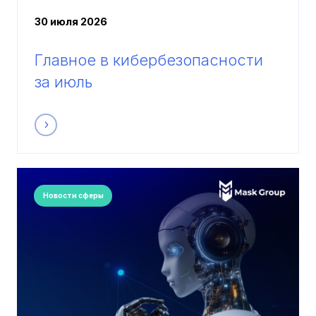
30 июля 2026
Главное в кибербезопасности
за июль
Новости сферы