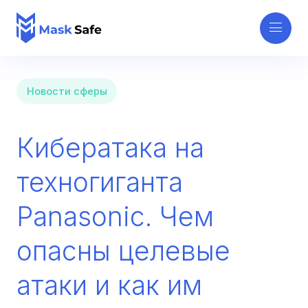
Новости сферы
Кибератака на
техногиганта
Panasonic. Чем
опасны целевые
атаки и как им