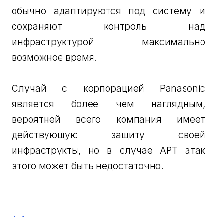
обычно адаптируются под систему и
сохраняют контроль над
инфраструктурой максимально
возможное время.
Случай с корпорацией Panasonic
является более чем наглядным,
вероятней всего компания имеет
действующую защиту своей
инфраструкты, но в случае APT атак
этого может быть недостаточно.