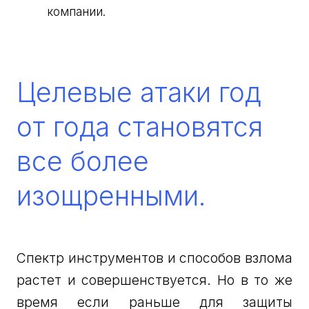
компании.
Целевые атаки год
от года становятся
все более
изощренными.
Спектр инструментов и способов взлома
растет и совершенствуется. Но в то же
время если раньше для защиты