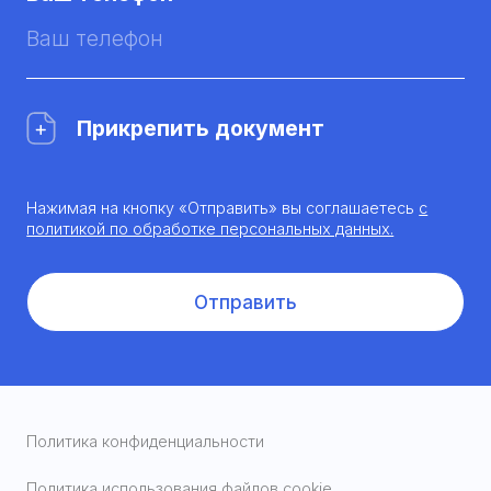
Прикрепить документ
Нажимая на кнопку «Отправить» вы соглашаетесь
с
политикой по обработке персональных данных.
Отправить
Политика конфиденциальности
Политика использования файлов cookie