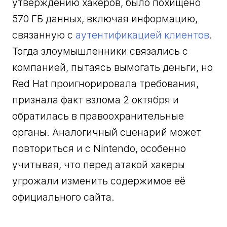
утверждению хакеров, было похищено
570 ГБ данных, включая информацию,
связанную с
аутентификацией клиентов
.
Тогда злоумышленники связались с
компанией, пытаясь вымогать деньги, но
Red Hat проигнорировала требования,
признала факт взлома 2 октября и
обратилась в правоохранительные
органы. Аналогичный сценарий может
повториться и с Nintendo, особенно
учитывая, что перед атакой хакеры
угрожали изменить содержимое её
официального сайта.