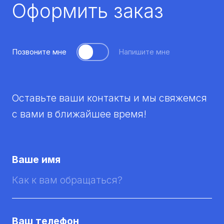
Оформить заказ
Позвоните мне
Напишите мне
Оставьте ваши контакты и мы свяжемся
с вами в ближайшее время!
Ваше имя
Ваш телефон