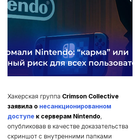
Хакерская группа
Crimson Collective
заявила о
несанкционированном
доступе
к серверам Nintendo
,
опубликовав в качестве доказательства
скриншот с внутренними папками