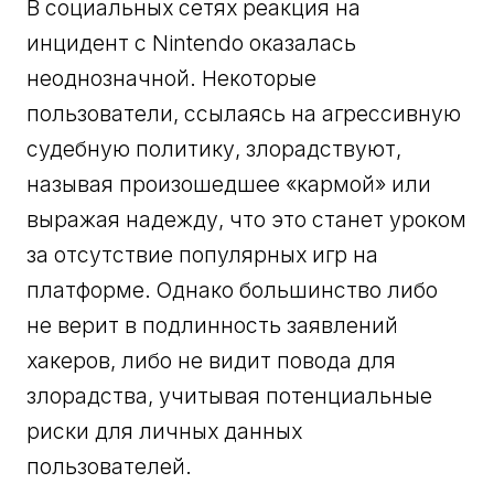
В социальных сетях реакция на
инцидент с Nintendo оказалась
неоднозначной. Некоторые
пользователи, ссылаясь на агрессивную
судебную политику, злорадствуют,
называя произошедшее «кармой» или
выражая надежду, что это станет уроком
за отсутствие популярных игр на
платформе. Однако большинство либо
не верит в подлинность заявлений
хакеров, либо не видит повода для
злорадства, учитывая потенциальные
риски для личных данных
пользователей.