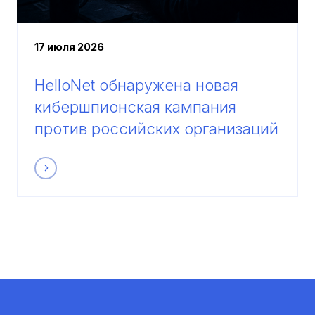
17 июля 2026
HelloNet обнаружена новая
кибершпионская кампания
против российских организаций