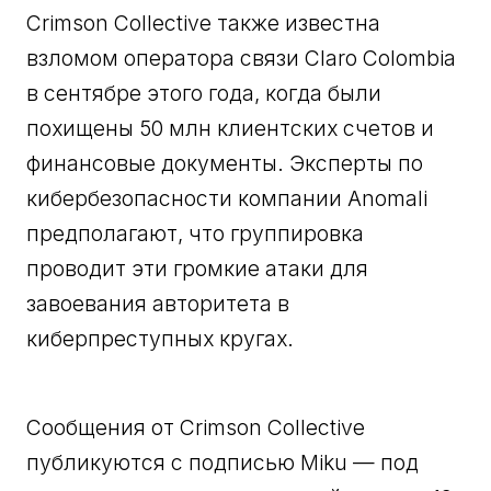
Crimson Collective также известна
взломом оператора связи Claro Colombia
в сентябре этого года, когда были
похищены 50 млн клиентских счетов и
финансовые документы. Эксперты по
кибербезопасности компании Anomali
предполагают, что группировка
проводит эти громкие атаки для
завоевания авторитета в
киберпреступных кругах.
Сообщения от Crimson Collective
публикуются с подписью Miku — под