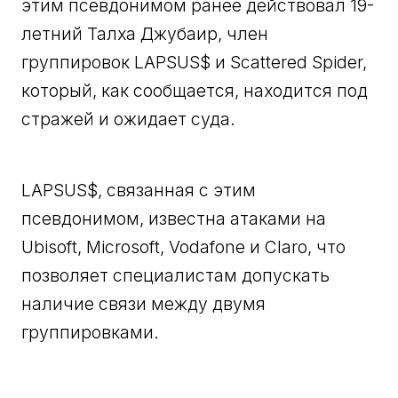
этим псевдонимом ранее действовал 19-
летний Талха Джубаир, член
группировок LAPSUS$ и Scattered Spider,
который, как сообщается, находится под
стражей и ожидает суда.
LAPSUS$, связанная с этим
псевдонимом, известна атаками на
Ubisoft, Microsoft, Vodafone и Claro, что
позволяет специалистам допускать
наличие связи между двумя
группировками.