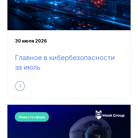
30 июля 2026
Главное в кибербезопасности
за июль
Новости сферы