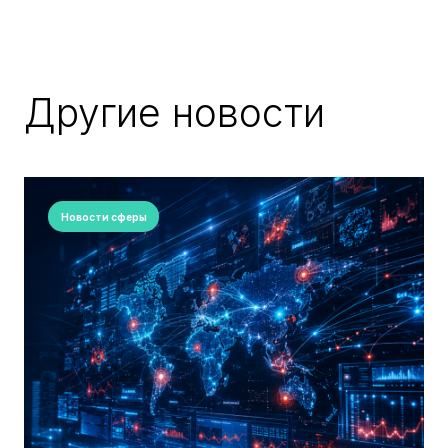
Другие новости
Новости сферы