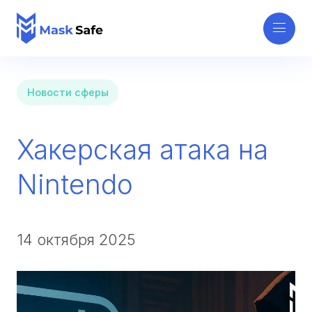
Новости сферы
Хакерская атака на
Nintendo
14 октября 2025