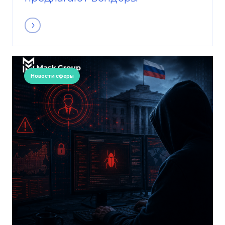
Новости сферы