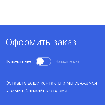
Оформить заказ
Позвоните мне
Напишите мне
Оставьте ваши контакты и мы свяжемся
с вами в ближайшее время!