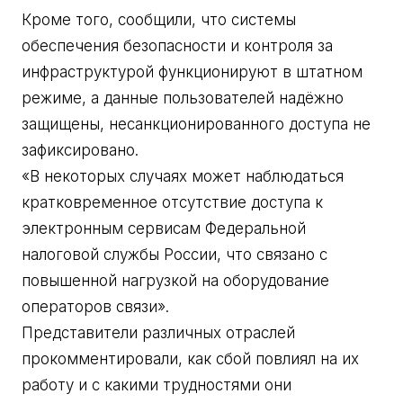
Кроме того, сообщили, что системы
обеспечения безопасности и контроля за
инфраструктурой функционируют в штатном
режиме, а данные пользователей надёжно
защищены, несанкционированного доступа не
зафиксировано.
«В некоторых случаях может наблюдаться
кратковременное отсутствие доступа к
электронным сервисам Федеральной
налоговой службы России, что связано с
повышенной нагрузкой на оборудование
операторов связи».
Представители различных отраслей
прокомментировали, как сбой повлиял на их
работу и с какими трудностями они