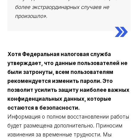
более экстраординарных случаев не
произошло».
Хотя Федеральная налоговая служба
утверждает, что данные пользователей не
были затронуты, всем пользователям
рекомендуется изменить пароли. Это
позволит усилить защиту наиболее важных
конфиденциальных данных, которые
остаются в безопасности.
Информация о полном восстановлении работы
будет размещена дополнительно. Приносим
извинения за временные трудности. Мы