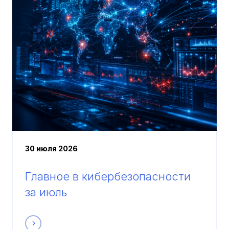
30 июля 2026
Главное в кибербезопасности
за июль