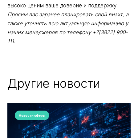
высоко ценим ваше доверие и поддержку.
Просим вас заранее планировать свой визит, а
также уточнять всю актуальную информацию у
наших менеджеров по телефону +7(3822) 900-
111.
Другие новости
Новости сферы