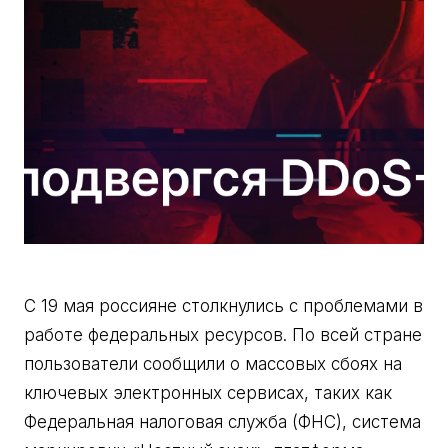
С 19 мая россияне столкнулись с проблемами в
работе федеральных ресурсов. По всей стране
пользователи сообщили о массовых сбоях на
ключевых электронных сервисах, таких как
Федеральная налоговая служба (ФНС), система