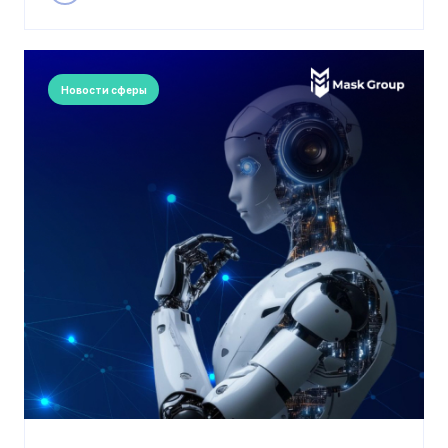
Новости сферы