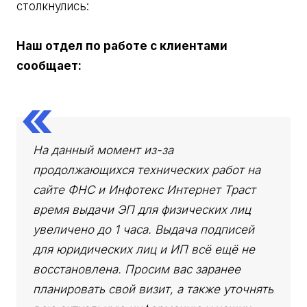
столкнулись:
Наш отдел по работе с клиентами
сообщает:
На данный момент из-за
продолжающихся технических работ на
сайте ФНС и Инфотекс Интернет Траст
время выдачи ЭП для физических лиц
увеличено до 1 часа. Выдача подписей
для юридических лиц и ИП всё ещё не
восстановлена. Просим вас заранее
планировать свой визит, а также уточнять