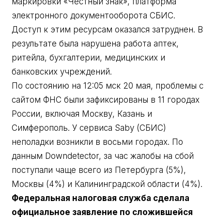
маркировки «Честный знак», платформа
электронного документооборота СБИС.
Доступ к этим ресурсам оказался затруднен. В
результате была нарушена работа аптек,
ритейла, бухгалтерии, медицинских и
банковских учреждений.
По состоянию на 12:05 мск 20 мая, проблемы с
сайтом ФНС были зафиксированы в 11 городах
России, включая Москву, Казань и
Симферополь. У сервиса Saby (СБИС)
неполадки возникли в восьми городах. По
данным Downdetector, за час жалобы на сбой
поступали чаще всего из Петербурга (5%),
Москвы (4%) и Калининградской области (4%).
Федеральная налоговая служба сделала
официальное заявление по сложившейся