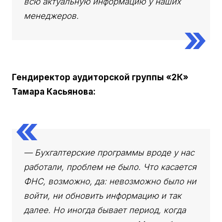
всю актуальную информацию у наших
менеджеров.
Гендиректор аудиторской группы «2К»
Тамара Касьянова:
— Бухгалтерские программы вроде у нас
работали, проблем не было. Что касается
ФНС, возможно, да: невозможно было ни
войти, ни обновить информацию и так
далее. Но иногда бывает период, когда