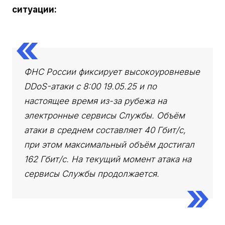
ситуации:
ФНС России фиксирует высокоуровневые
DDoS-атаки с 8:00 19.05.25 и по
настоящее время из-за рубежа на
электронные сервисы Службы. Объём
атаки в среднем составляет 40 Гбит/с,
при этом максимальный объём достигал
162 Гбит/с. На текущий момент атака на
сервисы Службы продолжается.