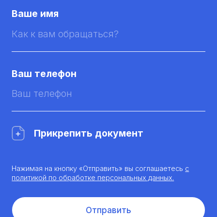
Ваше имя
Ваш телефон
Прикрепить документ
Нажимая на кнопку «Отправить» вы соглашаетесь
с
политикой по обработке персональных данных.
Отправить