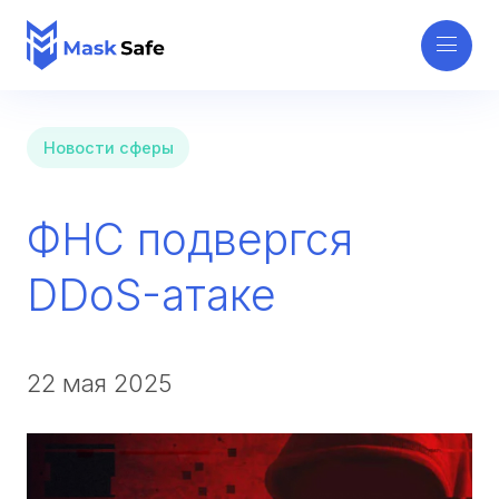
Новости сферы
ФНС подвергся
DDoS-атаке
22 мая 2025