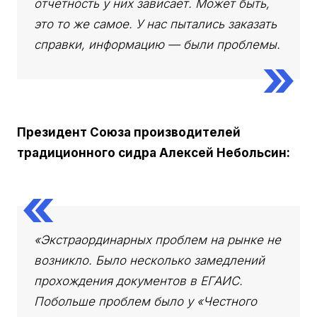
отчетность у них зависает. Может быть,
это то же самое. У нас пытались заказать
справки, информацию — были проблемы.
Президент Союза производителей
традиционного сидра Алексей Небольсин:
«Экстраординарных проблем на рынке не
возникло. Было несколько замедлений
прохождения документов в ЕГАИС.
Побольше проблем было у «Честного