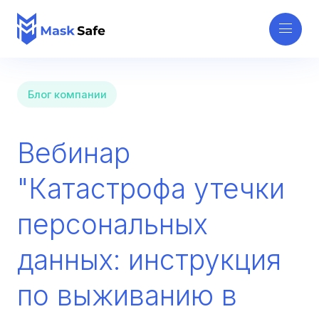
Блог компании
Вебинар
"Катастрофа утечки
персональных
данных: инструкция
по выживанию в