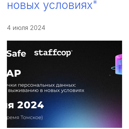
новых условиях"
4 июля 2024