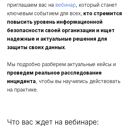
приглашаем вас на
вебинар
, который станет
ключевым событием для всех,
кто стремится
повысить уровень информационной
безопасности своей организации и ищет
надежные и актуальные решения для
защиты своих данных
.
Мы подробно разберем актуальные кейсы и
проведем реальное расследование
инцидента
, чтобы вы научились действовать
на практике.
Что вас ждет на вебинаре: