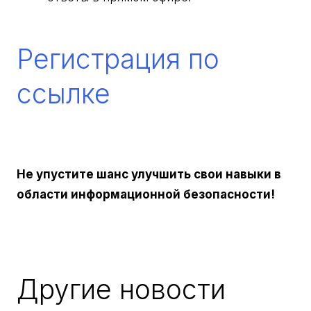
Регистрация по
ссылке
Не упустите шанс улучшить свои навыки в
области информационной безопасности!
Другие новости