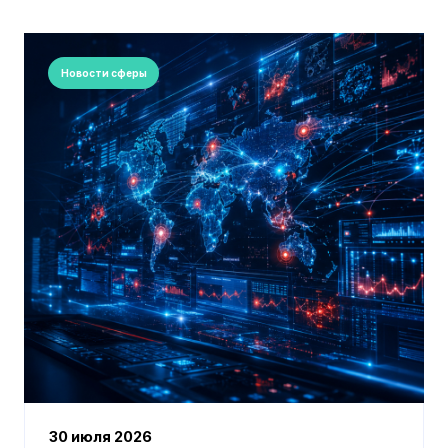
Новости сферы
30 июля 2026