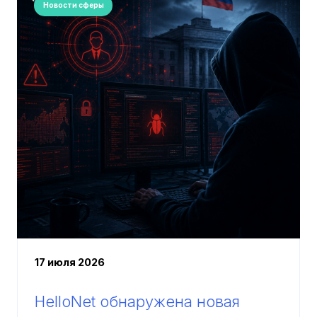
Новости сферы
17 июля 2026
HelloNet обнаружена новая