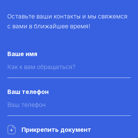
Оставьте ваши контакты и мы свяжемся
с вами в ближайшее время!
Ваше имя
Ваш телефон
Прикрепить документ