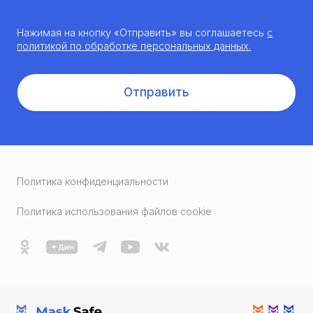
Нажимая на кнопку «Отправить» вы соглашаетесь
с
политикой по обработке персональных данных.
Отправить
Политика конфиденциальности
Политика использования файлов cookie