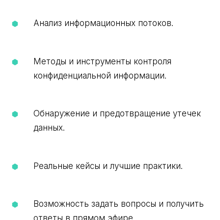
Анализ информационных потоков.
Методы и инструменты контроля
конфиденциальной информации.
Обнаружение и предотвращение утечек
данных.
Реальные кейсы и лучшие практики.
Возможность задать вопросы и получить
ответы в прямом эфире.