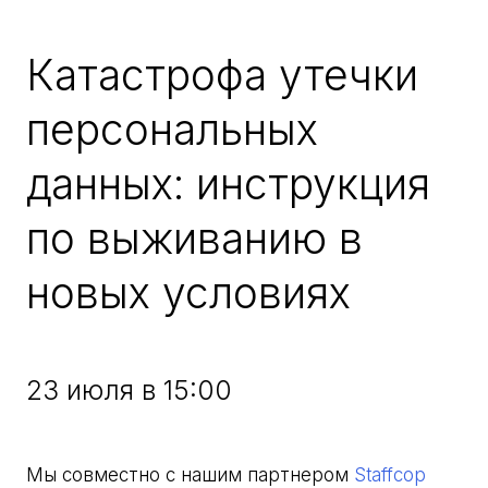
Катастрофа утечки
персональных
данных: инструкция
по выживанию в
новых условиях
23 июля в 15:00
Мы совместно с нашим партнером
Staffcop