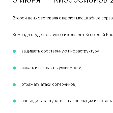
Второй день фестиваля откроют масштабные соревн
Команды студентов вузов и колледжей со всей Рос
защищать собственную инфраструктуру;
искать и закрывать уязвимости;
отражать атаки соперников;
проводить наступательные операции и захваты