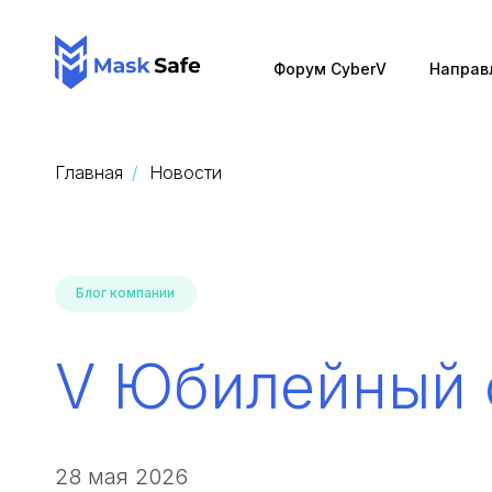
Форум CyberV
Направ
Главная
Новости
Блог компании
V Юбилейный 
28 мая 2026