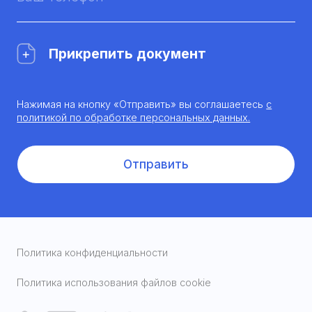
Прикрепить документ
Нажимая на кнопку «Отправить» вы соглашаетесь
с
политикой по обработке персональных данных.
Отправить
Политика конфиденциальности
Политика использования файлов cookie