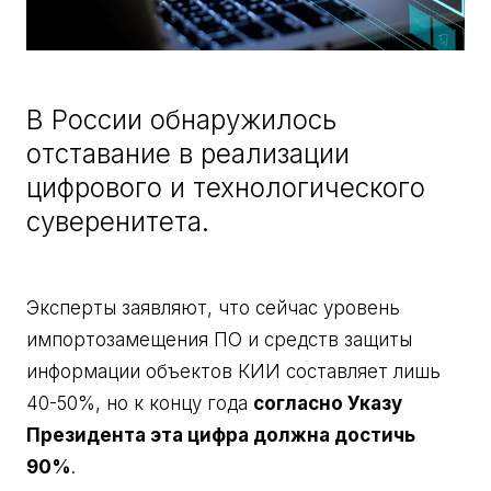
В России обнаружилось
отставание в реализации
цифрового и технологического
суверенитета.
Эксперты заявляют, что сейчас уровень
импортозамещения ПО и средств защиты
информации объектов КИИ составляет лишь
40-50%, но к концу года
согласно Указу
Президента эта цифра должна достичь
90%
.