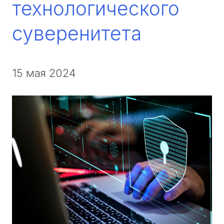
технологического
суверенитета
15 мая 2024