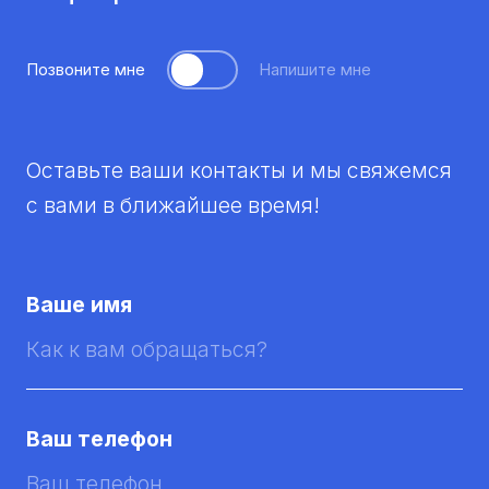
Позвоните мне
Напишите мне
Оставьте ваши контакты и мы свяжемся
с вами в ближайшее время!
Ваше имя
Ваш телефон