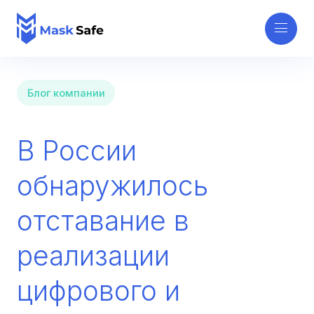
Блог компании
В России
обнаружилось
отставание в
реализации
цифрового и