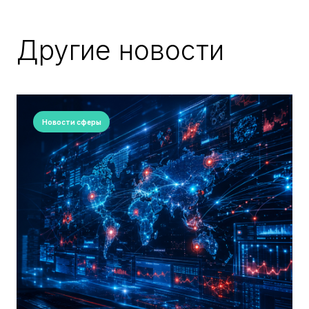
Другие новости
Новости сферы