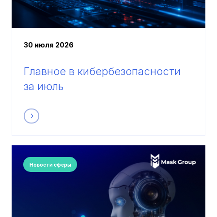
30 июля 2026
Главное в кибербезопасности
за июль
Новости сферы