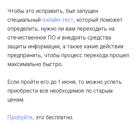
Чтобы это исправить, был запущен
специальный
онлайн-тест
, который поможет
определить, нужно ли вам переходить на
отечественное ПО и внедрять средства
защиты информации, а также какие действия
предпринять, чтобы процесс перехода прошел
максимально быстро.
Если пройти его до 1 июня, то можно успеть
приобрести все необходимое по старым
ценам.
Пробуйте
, это бесплатно.