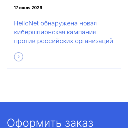
17 июля 2026
HelloNet обнаружена новая
кибершпионская кампания
против российских организаций
Оформить заказ