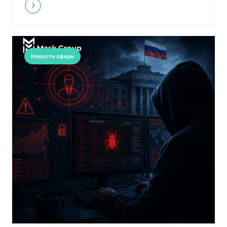
Новости сферы