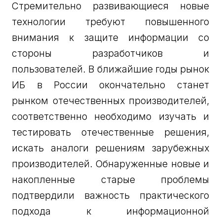
Стремительно развивающиеся новые
технологии требуют повышенного
внимания к защите информации со
стороны разработчиков и
пользователей. В ближайшие годы рынок
ИБ в России окончательно станет
рынком отечественных производителей,
соответственно необходимо изучать и
тестировать отечественные решения,
искать аналоги решениям зарубежных
производителей. Обнаруженные новые и
накопленные старые проблемы
подтвердили важность практического
подхода к информационной