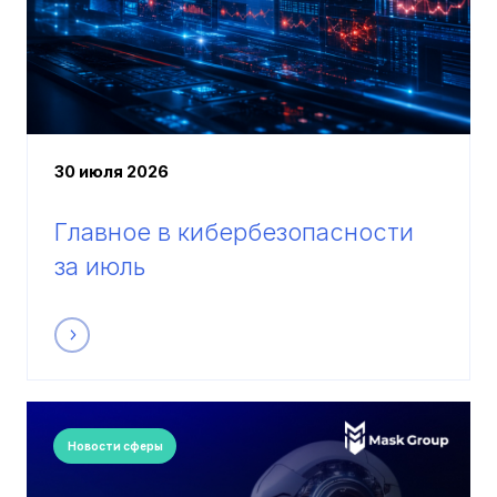
30 июля 2026
Главное в кибербезопасности
за июль
Новости сферы