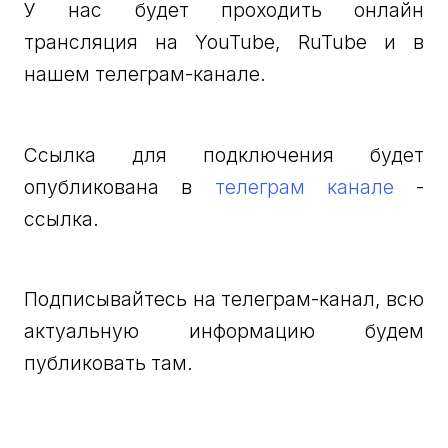
У нас будет проходить онлайн
трансляция на YouTube, RuTube и в
нашем телеграм-канале.
Ссылка для подключения будет
опубликована в
телеграм канале
-
ссылка.
Подписывайтесь на телеграм-канал, всю
актуальную информацию будем
публиковать там.