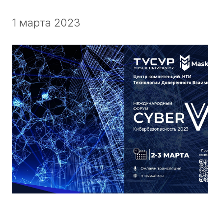
1 марта 2023