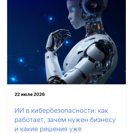
22 июля 2026
ИИ в кибербезопасности: как
работает, зачем нужен бизнесу
и какие решения уже