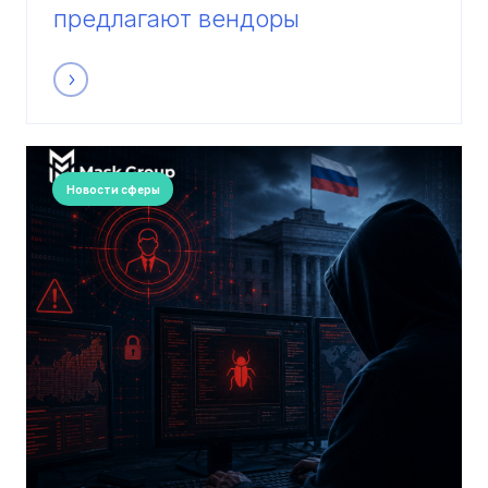
предлагают вендоры
Новости сферы