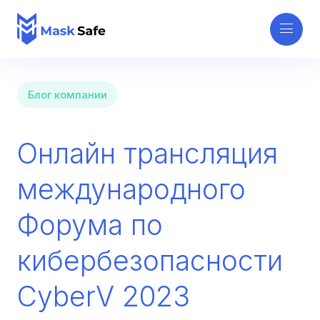
Блог компании
Онлайн трансляция
международного
Форума по
кибербезопасности
CyberV 2023