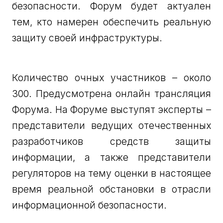
безопасности. Форум будет актуален
тем, кто намерен обеспечить реальную
защиту своей инфраструктуры.
Количество очных участников – около
300. Предусмотрена онлайн трансляция
Форума. На Форуме выступят эксперты –
представители ведущих отечественных
разработчиков средств защиты
информации, а также представители
регуляторов на тему оценки в настоящее
время реальной обстановки в отрасли
информационной безопасности.