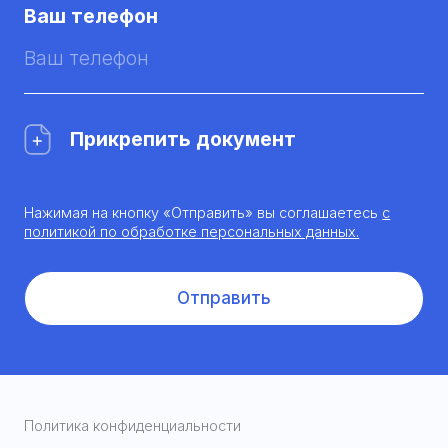
Ваш телефон
Прикрепить документ
Нажимая на кнопку «Отправить» вы соглашаетесь
с
политикой по обработке персональных данных.
Отправить
Политика конфиденциальности