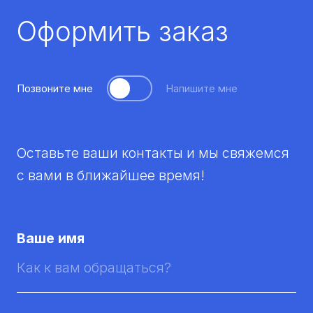
Оформить заказ
Позвоните мне
Напишите мне
Оставьте ваши контакты и мы свяжемся
с вами в ближайшее время!
Ваше имя