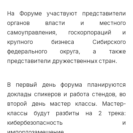
На Форуме участвуют представители
органов власти и местного
самоуправления, госкорпораций и
крупного бизнеса Сибирского
федерального округа, а также
представители дружественных стран.
В первый день форума планируются
доклады спикеров и работа стендов, во
второй день мастер классы. Мастер-
классы будут разбиты на 2 трека:
кибербезопасность и
импортозамещение.