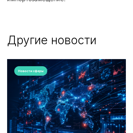
Другие новости
Новости сферы