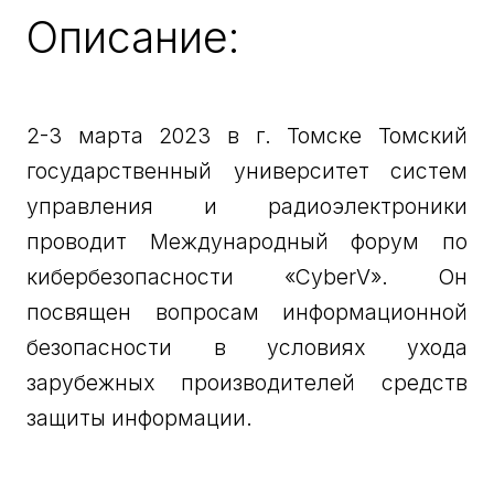
Описание:
2-3 марта 2023 в г. Томске Томский
государственный университет систем
управления и радиоэлектроники
проводит Международный форум по
кибербезопасности «CyberV». Он
посвящен вопросам информационной
безопасности в условиях ухода
зарубежных производителей средств
защиты информации.