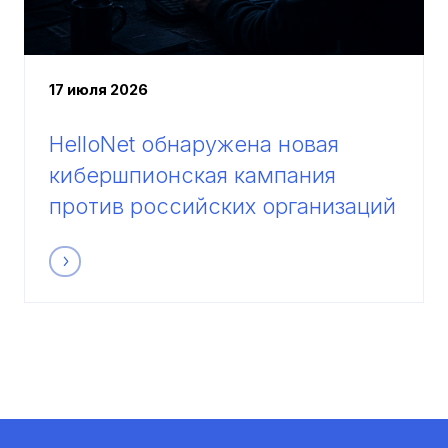
17 июля 2026
HelloNet обнаружена новая
кибершпионская кампания
против российских организаций