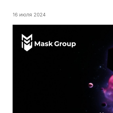
16 июля 2024