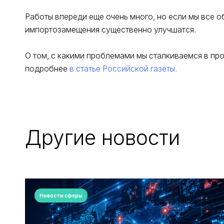
Работы впереди еще очень много, но если мы все о
импортозамещения существенно улучшатся.
О том, с какими проблемами мы сталкиваемся в пр
подробнее
в статье Российской газеты.
Другие новости
Новости сферы