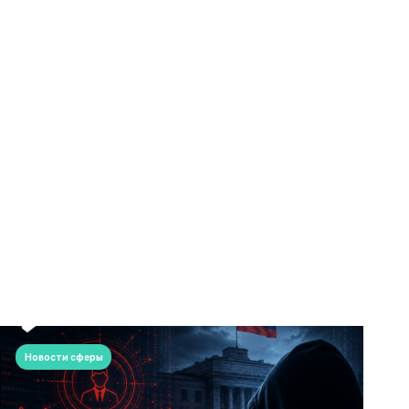
Новости сферы