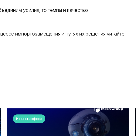
бъединим усилия, то темпы и качество
оцессе импортозамещения и путях их решения читайте
Новости сферы