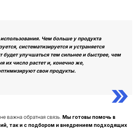
 использования. Чем больше у продукта
уется, систематизируется и устраняется
т будет улучшаться тем сильнее и быстрее, чем
я их число растет и, конечно же,
оптимизируют свои продукты.
йне важна обратная связь.
Мы готовы помочь в
ий, так и с подбором и внедрением подходящих