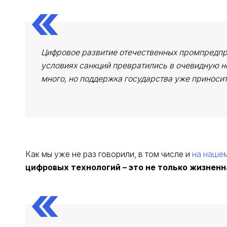
Цифровое развитие отечественных промпредпри
условиях санкций превратились в очевидную н
много, но поддержка государства уже приносит
Как мы уже не раз говорили, в том числе и
на нашем
цифровых технологий – это не только жизненн