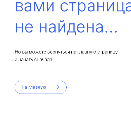
вами страниц
не найдена...
Но вы можете вернуться на главную страницу
и начать сначала!
На главную