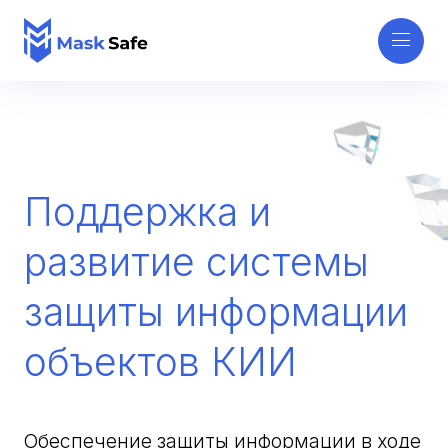
Поддержка и
развитие системы
защиты информации
объектов КИИ
Обеспечение защиты информации в ходе