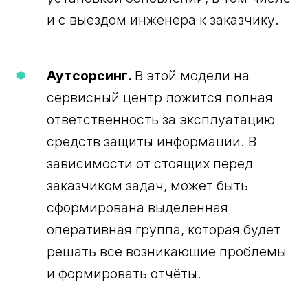
и с выездом инженера к заказчику.
Аутсорсинг.
В этой модели на
сервисный центр ложится полная
ответственность за эксплуатацию
средств защиты информации. В
зависимости от стоящих перед
заказчиком задач, может быть
сформирована выделенная
оперативная группа, которая будет
решать все возникающие проблемы
и формировать отчёты.