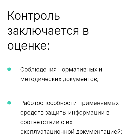
Контроль
заключается в
оценке:
Соблюдения нормативных и
методических документов;
Работоспособности применяемых
средств защиты информации в
соответствии с их
эксплуатационной документацией;