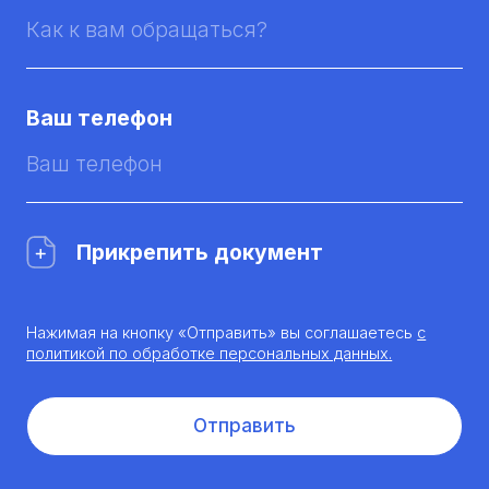
Ваш телефон
Прикрепить документ
Нажимая на кнопку «Отправить» вы соглашаетесь
с
политикой по обработке персональных данных.
Отправить