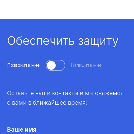
Обеспечить защиту
Позвоните мне
Напишите мне
Оставьте ваши контакты и мы свяжемся
с вами в ближайшее время!
Ваше имя