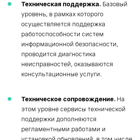
Техническая поддержка.
Базовый
уровень, в рамках которого
осуществляется поддержка
работоспособности систем
информационной безопасности,
проводится диагностика
неисправностей, оказываются
консультационные услуги.
Техническое сопровождение.
На
этом уровне сервисы технической
поддержки дополняются
регламентными работами и
установкой обновлений, в том числе