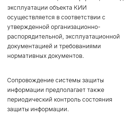
эксплуатации объекта КИИ
осуществляется в соответствии с
утвержденной организационно-
распорядительной, эксплуатационной
документацией и требованиями
нормативных документов.
Сопровождение системы защиты
информации предполагает также
периодический контроль состояния
защиты информации.