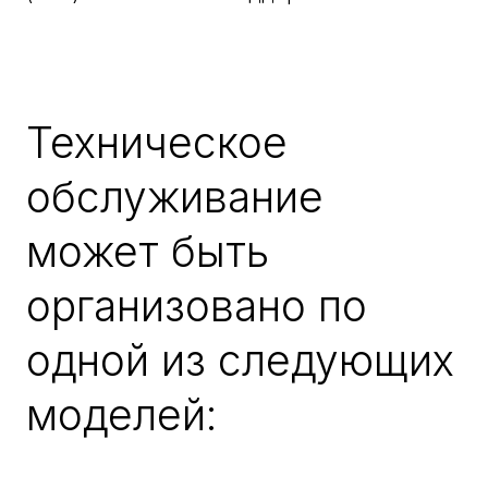
Техническое
обслуживание
может быть
организовано по
одной из следующих
моделей: