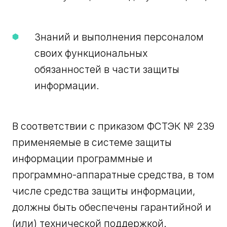
Знаний и выполнения персоналом
своих функциональных
обязанностей в части защиты
информации.
В соответствии с приказом ФСТЭК № 239
применяемые в системе защиты
информации программные и
программно-аппаратные средства, в том
числе средства защиты информации,
должны быть обеспечены гарантийной и
(или) технической поддержкой.