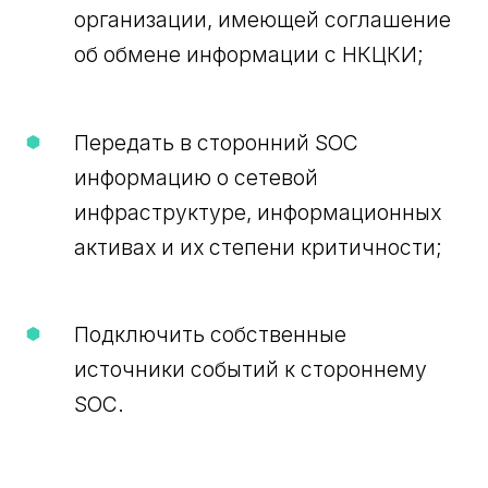
организации, имеющей соглашение
об обмене информации с НКЦКИ;
Передать в сторонний SOC
информацию о сетевой
инфраструктуре, информационных
активах и их степени критичности;
Подключить собственные
источники событий к стороннему
SOC.