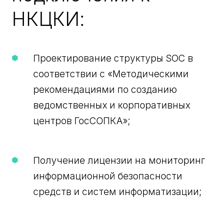
НКЦКИ:
Проектирование структуры SOC в
соответствии с «Методическими
рекомендациями по созданию
ведомственных и корпоративных
центров ГосСОПКА»;
Получение лицензии на мониторинг
информационной безопасности
средств и систем информатизации;