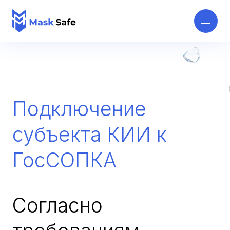
Подключение
субъекта КИИ к
ГосСОПКА
Согласно