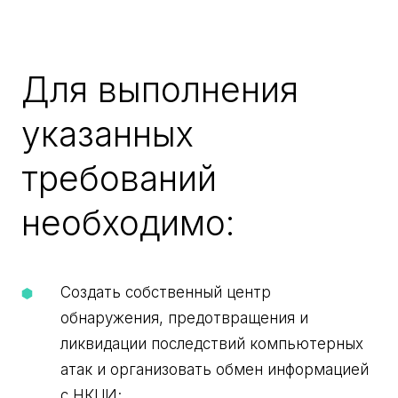
Для выполнения
указанных
требований
необходимо:
Создать собственный центр
обнаружения, предотвращения и
ликвидации последствий компьютерных
атак и организовать обмен информацией
с НКЦИ;