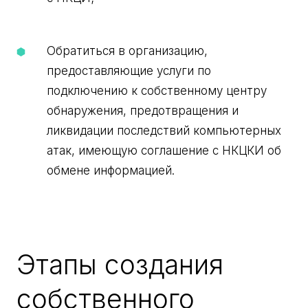
Обратиться в организацию,
предоставляющие услуги по
подключению к собственному центру
обнаружения, предотвращения и
ликвидации последствий компьютерных
атак, имеющую соглашение с НКЦКИ об
обмене информацией.
Этапы создания
собственного