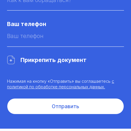
Ваш телефон
Прикрепить документ
Нажимая на кнопку «Отправить» вы соглашаетесь
с
политикой по обработке персональных данных.
Отправить