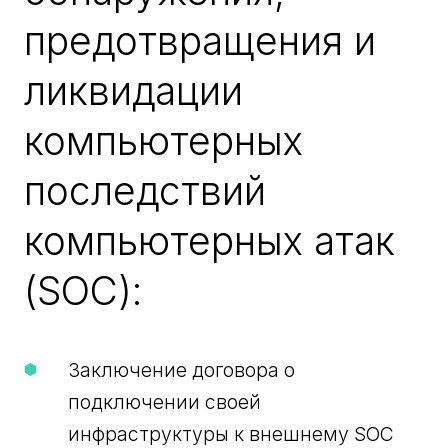
предотвращения и
ликвидации
компьютерных
последствий
компьютерных атак
(SOC):
Заключение договора о
подключении своей
инфраструктуры к внешнему SOC