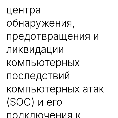
центра
обнаружения,
предотвращения и
ликвидации
компьютерных
последствий
компьютерных атак
(SOC) и его
подключения к