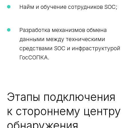
Найм и обучение сотрудников SOC;
Разработка механизмов обмена
данными между техническими
средствами SOC и инфраструктурой
ГосСОПКА.
Этапы подключения
к стороннему центру
обнаружения,