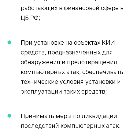
работающих в финансовой сфере в
ЦБ РФ;
При установке на объектах КИИ
средств, предназначенных для
обнаружения и предотвращения
компьютерных атак, обеспечивать
технические условия установки и
эксплуатации таких средств;
Принимать меры по ликвидации
последствий компьютерных атак.