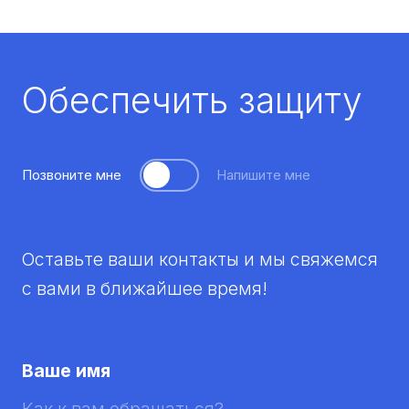
Обеспечить защиту
Позвоните мне
Напишите мне
Оставьте ваши контакты и мы свяжемся
с вами в ближайшее время!
Ваше имя