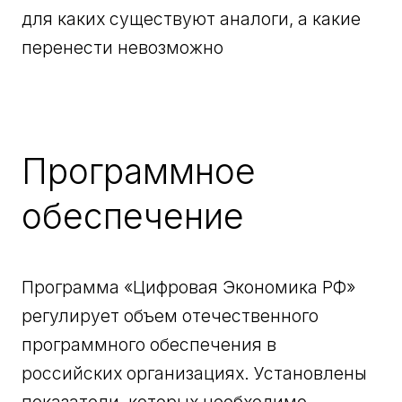
для каких существуют аналоги, а какие
перенести невозможно
Программное
обеспечение
Программа «Цифровая Экономика РФ»
регулирует объем отечественного
программного обеспечения в
российских организациях. Установлены