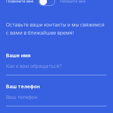
Позвоните мне
Напишите мне
Оставьте ваши контакты и мы свяжемся
с вами в ближайшее время!
Ваше имя
Ваш телефон