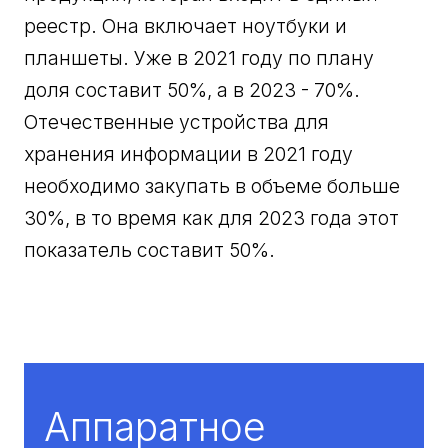
реестр. Она включает ноутбуки и
планшеты. Уже в 2021 году по плану
доля составит 50%, а в 2023 - 70%.
Отечественные устройства для
хранения информации в 2021 году
необходимо закупать в объеме больше
30%, в то время как для 2023 года этот
показатель составит 50%.
Аппаратное