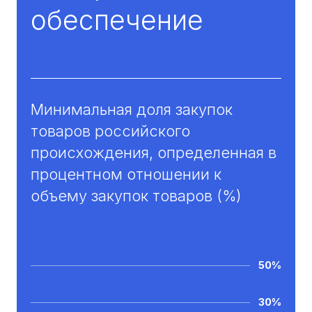
обеспечение
Минимальная доля закупок
товаров российского
происхождения, определенная в
процентном отношении к
объему закупок товаров (%)
50%
30%