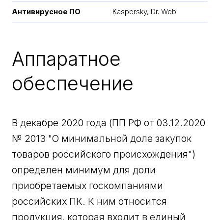
Антивирусное ПО
Kaspersky, Dr. Web
Аппаратное
обеспечение
В декабре 2020 года (ПП РФ от 03.12.2020
№ 2013 "О минимальной доле закупок
товаров российского происхождения")
определен минимум для доли
приобретаемых госкомпаниями
российских ПК. К ним относится
продукция, которая входит в единый