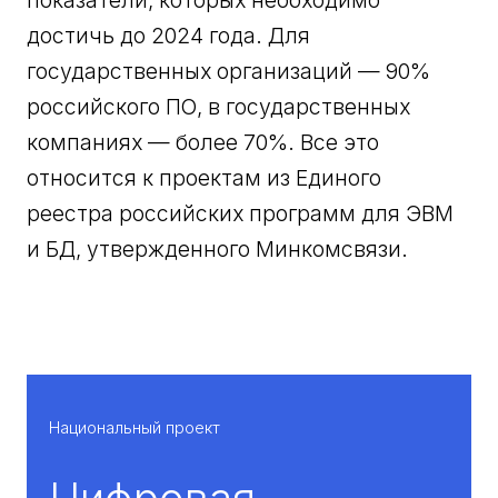
показатели, которых необходимо
достичь до 2024 года. Для
государственных организаций — 90%
российского ПО, в государственных
компаниях — более 70%. Все это
относится к проектам из Единого
реестра российских программ для ЭВМ
и БД, утвержденного Минкомсвязи.
Национальный проект