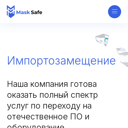
Импортозамещение
Наша компания готова
оказать полный спектр
услуг по переходу на
отечественное ПО и
оборудование.