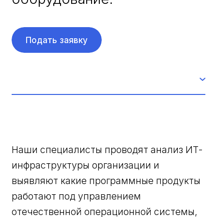
Подать заявку
Наши специалисты проводят анализ ИТ-
инфраструктуры организации и
выявляют какие программные продукты
работают под управлением
отечественной операционной системы,