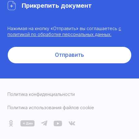
Прикрепить документ
Нажимая на кнопку «Отправить» вы соглашаетесь
с
политикой по обработке персональных данных.
Отправить
Политика конфиденциальности
Политика использования файлов cookie