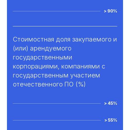
> 90%
Стоимостная доля закупаемого и
(или) арендуемого
государственными
корпорациями, компаниями с
государственным участием
отечественного ПО (%)
> 45%
> 55%