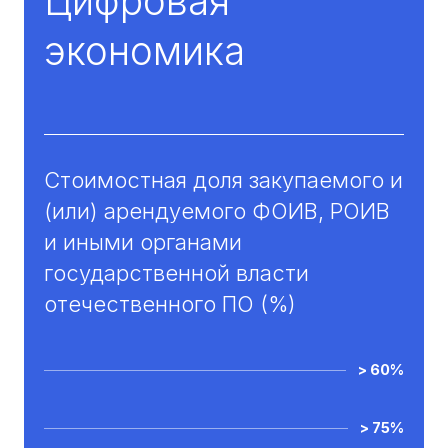
Цифровая
экономика
Стоимостная доля закупаемого и
(или) арендуемого ФОИВ, РОИВ
и иными органами
государственной власти
отечественного ПО (%)
> 60%
> 75%