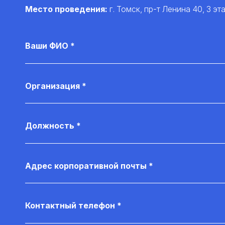
Место проведения:
г. Томск, пр-т Ленина 40, 3 эт
Ваши ФИО *
Организация *
Должность *
Адрес корпоративной почты *
Контактный телефон *