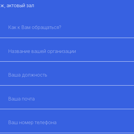
аж, актовый зал