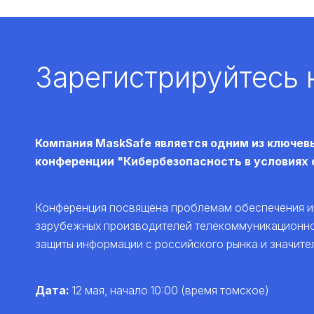
Зарегистрируйтесь
Компания MaskSafe является одним из ключев
конференции "Кибербезопасность в условиях 
Конференция посвящена проблемам обеспечения и
зарубежных производителей телекоммуникационно
защиты информации с российского рынка и значите
Дата:
12 мая, начало 10:00 (время томское)