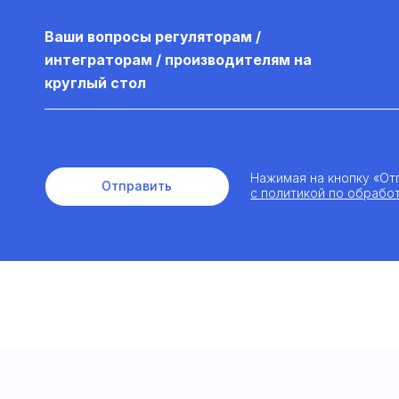
Ваши вопросы регуляторам /
интеграторам / производителям на
круглый стол
Нажимая на кнопку «От
Отправить
с политикой по обрабо