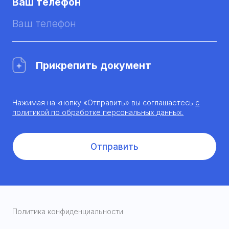
Ваш телефон
Прикрепить документ
Нажимая на кнопку «Отправить» вы соглашаетесь
с
политикой по обработке персональных данных.
Отправить
Политика конфиденциальности