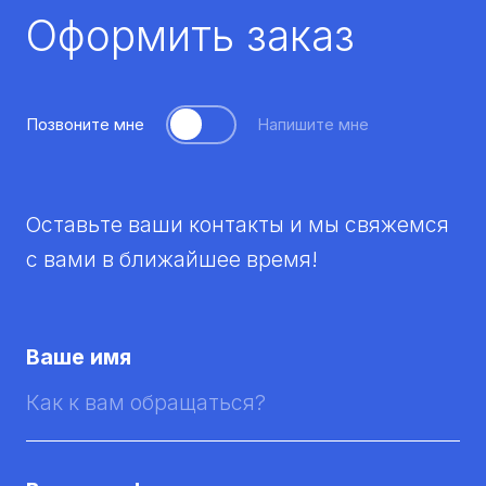
Оформить заказ
Позвоните мне
Напишите мне
Оставьте ваши контакты и мы свяжемся
с вами в ближайшее время!
Ваше имя