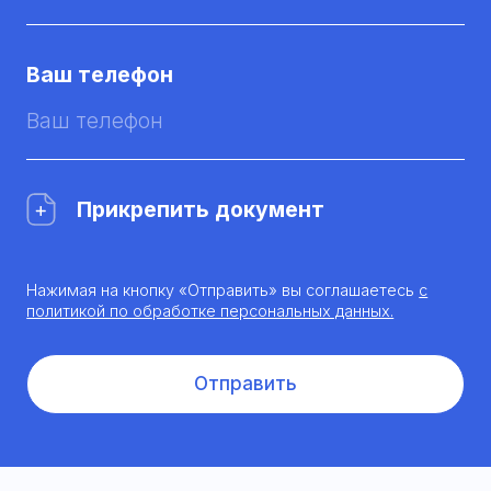
Ваш телефон
Прикрепить документ
Нажимая на кнопку «Отправить» вы соглашаетесь
с
политикой по обработке персональных данных.
Отправить