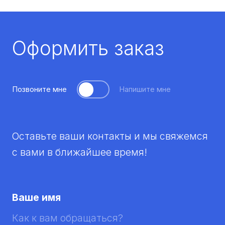
Оформить заказ
Позвоните мне
Напишите мне
Оставьте ваши контакты и мы свяжемся
с вами в ближайшее время!
Ваше имя