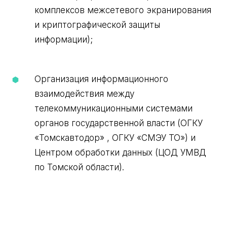
комплексов межсетевого экранирования
и криптографической защиты
информации);
Организация информационного
взаимодействия между
телекоммуникационными системами
органов государственной власти (ОГКУ
«Томскавтодор» , ОГКУ «СМЭУ ТО») и
Центром обработки данных (ЦОД УМВД
по Томской области).