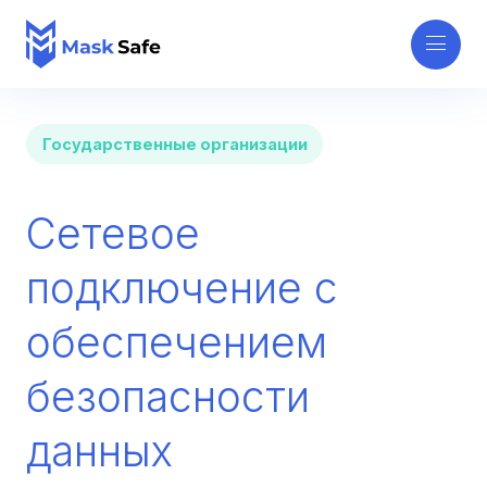
Государственные организации
Сетевое
подключение с
обеспечением
безопасности
данных