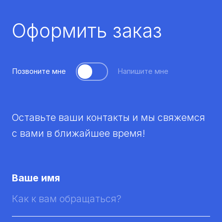
Оформить заказ
Позвоните мне
Напишите мне
Оставьте ваши контакты и мы свяжемся
с вами в ближайшее время!
Ваше имя