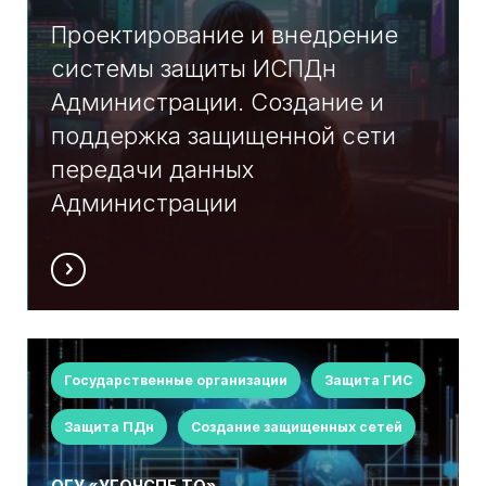
Проектирование и внедрение
системы защиты ИСПДн
Администрации. Создание и
поддержка защищенной сети
передачи данных
Администрации
Государственные организации
Защита ГИС
Защита ПДн
Создание защищенных сетей