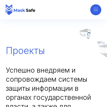
Проекты
Успешно внедряем и
сопровождаем системы
защиты информации в
органах государственной
власти, а также для