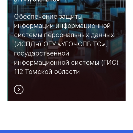
ОГУ «УГОЧСПБ ТО»
Обеспечение защиты
информации информационной
системы персональных данных
(ИСПДн) ОГУ «УГОЧСПБ ТО»,
государственной
информационной системы (ГИС)
112 Томской области