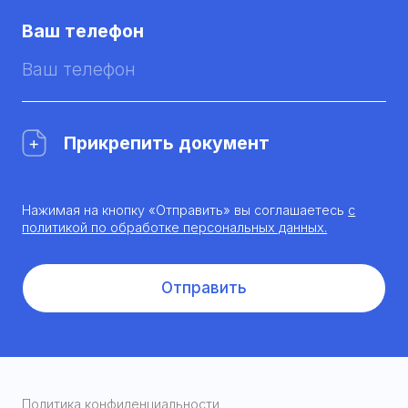
Ваш телефон
Прикрепить документ
Нажимая на кнопку «Отправить» вы соглашаетесь
с
политикой по обработке персональных данных.
Отправить
Политика конфиденциальности