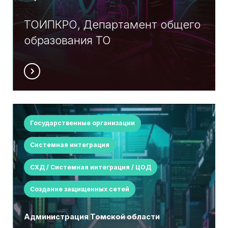
ТОИПКРО, Департамент общего
образования ТО
Государственные организации
Системная интеграция
СХД / Системная интеграция / ЦОД
Создание защищенных сетей
Администрация Томской области