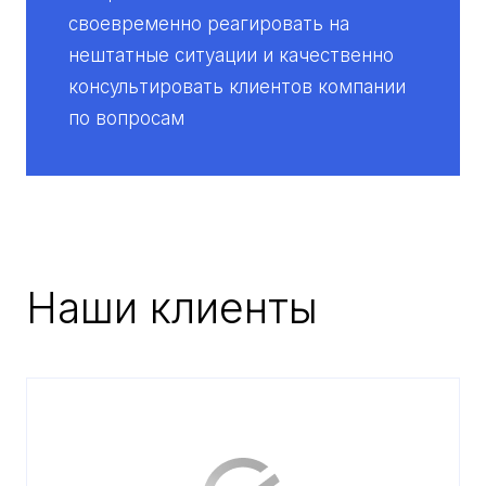
своевременно реагировать на
нештатные ситуации и качественно
консультировать клиентов компании
по вопросам
Наши клиенты