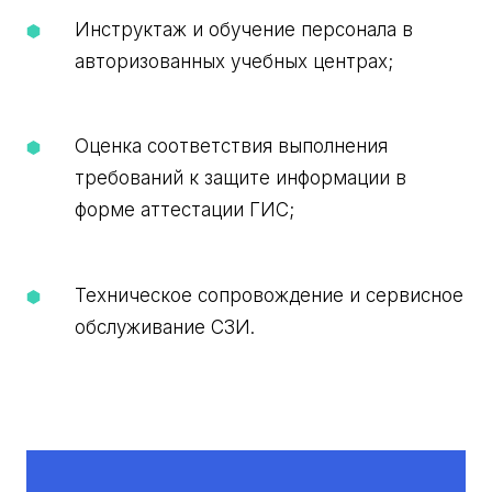
Инструктаж и обучение персонала в
авторизованных учебных центрах;
Оценка соответствия выполнения
требований к защите информации в
форме аттестации ГИС;
Техническое сопровождение и сервисное
обслуживание СЗИ.