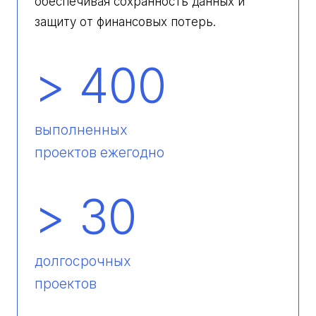
обеспечивая сохранность данных и
защиту от финансовых потерь.
> 400
выполненных
проектов ежегодно
> 30
долгосрочных
проектов